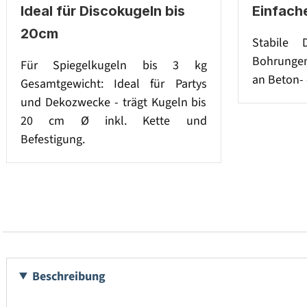
Ideal für Discokugeln bis
Einfach
20cm
Stabile 
Bohrungen
Für Spiegelkugeln bis 3 kg
an Beton-
Gesamtgewicht: Ideal für Partys
und Dekozwecke - trägt Kugeln bis
20 cm Ø inkl. Kette und
Befestigung.
Beschreibung