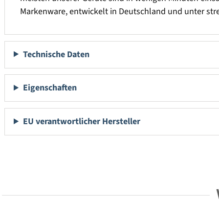
Markenware, entwickelt in Deutschland und unter stren
Technische Daten
Eigenschaften
EU verantwortlicher Hersteller