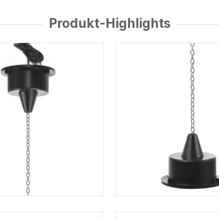
Produkt-Highlights