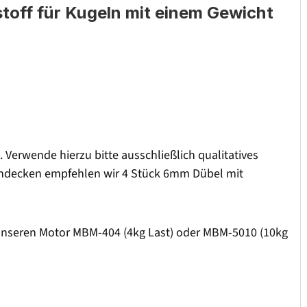
toff für Kugeln mit einem Gewicht
Verwende hierzu bitte ausschließlich qualitatives
tondecken empfehlen wir 4 Stück 6mm Dübel mit
e unseren Motor MBM-404 (4kg Last) oder MBM-5010 (10kg