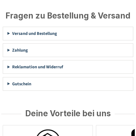
Fragen zu Bestellung & Versand
Versand und Bestellung
Zahlung
Reklamation und Widerruf
Gutschein
Deine Vorteile bei uns