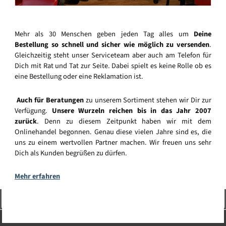
Mehr als 30 Menschen geben jeden Tag alles um
Deine
Bestellung so schnell und sicher wie möglich zu versenden
.
Gleichzeitig steht unser Serviceteam aber auch am Telefon für
Dich mit Rat und Tat zur Seite. Dabei spielt es keine Rolle ob es
eine Bestellung oder eine Reklamation ist.
Auch für Beratungen
zu unserem Sortiment stehen wir Dir zur
Verfügung.
Unsere Wurzeln reichen bis in das Jahr 2007
zurück
. Denn zu diesem Zeitpunkt haben wir mit dem
Onlinehandel begonnen. Genau diese vielen Jahre sind es, die
uns zu einem wertvollen Partner machen. Wir freuen uns sehr
Dich als Kunden begrüßen zu dürfen.
Mehr erfahren
Vertrag widerrufen
Service-Hotline