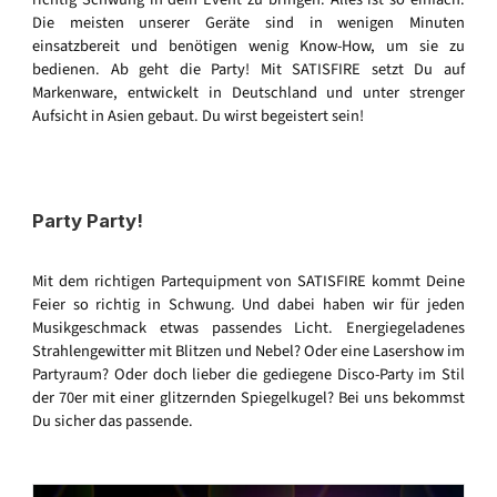
Die meisten unserer Geräte sind in wenigen Minuten
einsatzbereit und benötigen wenig Know-How, um sie zu
bedienen. Ab geht die Party! Mit SATISFIRE setzt Du auf
Markenware, entwickelt in Deutschland und unter strenger
Aufsicht in Asien gebaut. Du wirst begeistert sein!
Party Party!
Mit dem richtigen Partequipment von SATISFIRE kommt Deine
Feier so richtig in Schwung. Und dabei haben wir für jeden
Musikgeschmack etwas passendes Licht. Energiegeladenes
Strahlengewitter mit Blitzen und Nebel? Oder eine Lasershow im
Partyraum? Oder doch lieber die gediegene Disco-Party im Stil
der 70er mit einer glitzernden Spiegelkugel? Bei uns bekommst
Du sicher das passende.