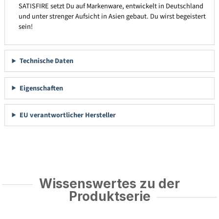
SATISFIRE setzt Du auf Markenware, entwickelt in Deutschland
und unter strenger Aufsicht in Asien gebaut. Du wirst begeistert
sein!
Technische Daten
Eigenschaften
EU verantwortlicher Hersteller
Wissenswertes zu der
Produktserie