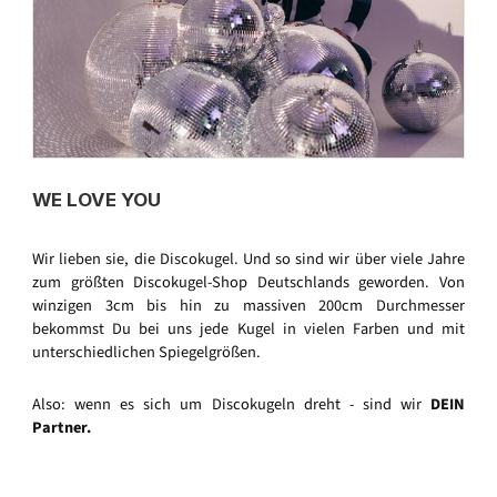
WE LOVE YOU
Wir lieben sie, die Discokugel. Und so sind wir über viele Jahre
zum größten Discokugel-Shop Deutschlands geworden. Von
winzigen 3cm bis hin zu massiven 200cm Durchmesser
bekommst Du bei uns jede Kugel in vielen Farben und mit
unterschiedlichen Spiegelgrößen.
Also: wenn es sich um Discokugeln dreht - sind wir
DEIN
Partner.