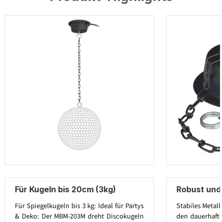
Für Kugeln bis 20cm (3kg)
Robust und 
Für Spiegelkugeln bis 3 kg: Ideal für Partys
Stabiles Metal
& Deko: Der MBM-203M dreht Discokugeln
den dauerhafte