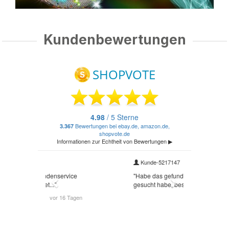
Kundenbewertungen