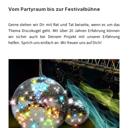
Vom Partyraum bis zur Festivalbühne
Gerne stehen wir Dir mit Rat und Tat beiseite, wenn es um das
Thema Discokugel geht. Mit über 20 Jahren Erfahrung können
wir sicher auch bei Deinem Projekt mit unserer Erfahrung
helfen. Sprich uns einfach an. Wir freuen uns auf Dich!