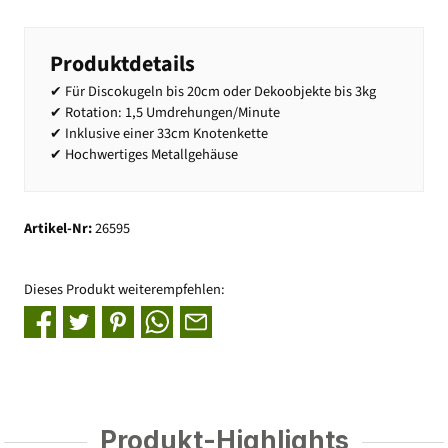
Produktdetails
✔ Für Discokugeln bis 20cm oder Dekoobjekte bis 3kg
✔ Rotation: 1,5 Umdrehungen/Minute
✔ Inklusive einer 33cm Knotenkette
✔ Hochwertiges Metallgehäuse
Artikel-Nr:
26595
Dieses Produkt weiterempfehlen:
Produkt-Highlights