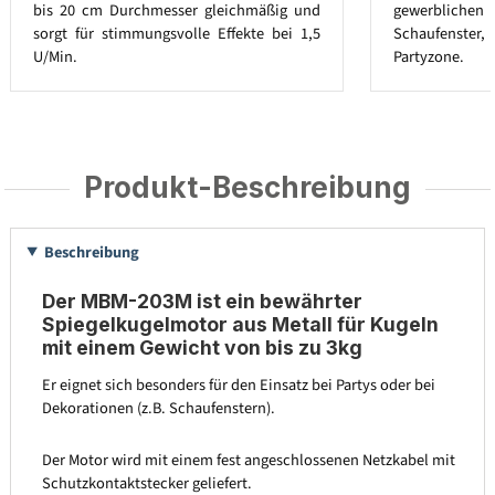
bis 20 cm Durchmesser gleichmäßig und
gewerbliche
sorgt für stimmungsvolle Effekte bei 1,5
Schaufenster,
U/Min.
Partyzone.
Produkt-Beschreibung
Beschreibung
Der MBM-203M ist ein bewährter
Spiegelkugelmotor aus Metall für Kugeln
mit einem Gewicht von bis zu 3kg
Er eignet sich besonders für den Einsatz bei Partys oder bei
Dekorationen (z.B. Schaufenstern).
Der Motor wird mit einem fest angeschlossenen Netzkabel mit
Schutzkontaktstecker geliefert.