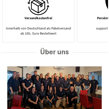
Versandkostenfrei
Persönl
Innerhalb von Deutschland als Paketversand
support
ab 100,- Euro Bestellwert
Über uns