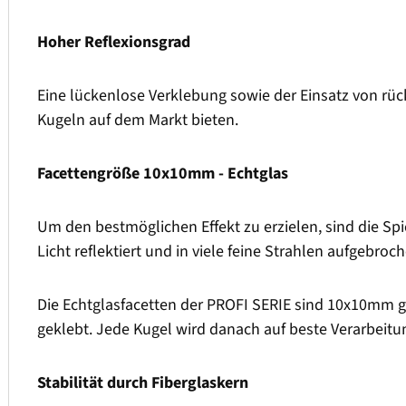
Hoher Reflexionsgrad
Eine lückenlose Verklebung sowie der Einsatz von rück
Kugeln auf dem Markt bieten.
Facettengröße 10x10mm - Echtglas
Um den bestmöglichen Effekt zu erzielen, sind die Sp
Licht reflektiert und in viele feine Strahlen aufgebroc
Die Echtglasfacetten der PROFI SERIE sind 10x10mm 
geklebt. Jede Kugel wird danach auf beste Verarbeitun
Stabilität durch Fiberglaskern