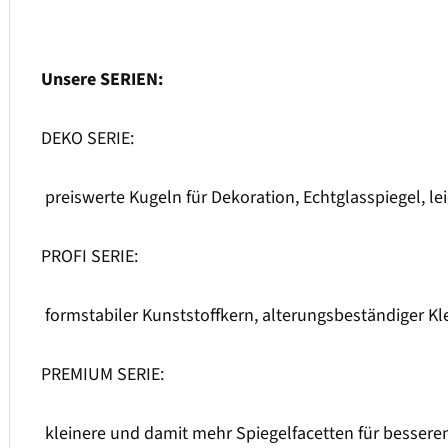
Unsere SERIEN:
DEKO SERIE:
preiswerte Kugeln für Dekoration, Echtglasspiegel, l
PROFI SERIE:
formstabiler Kunststoffkern, alterungsbeständiger Kl
PREMIUM SERIE:
kleinere und damit mehr Spiegelfacetten für besseren 