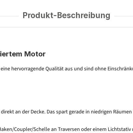
Produkt-Beschreibung
riertem Motor
 eine hervorragende Qualität aus und sind ohne Einschränku
 direkt an der Decke. Das spart gerade in niedrigen Räumen 
Haken/Coupler/Schelle an Traversen oder einem Lichtstativ