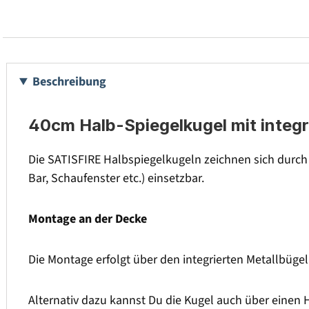
Beschreibung
40cm Halb-Spiegelkugel mit integ
Die SATISFIRE Halbspiegelkugeln zeichnen sich durch
Bar, Schaufenster etc.) einsetzbar.
Montage an der Decke
Die Montage erfolgt über den integrierten Metallbügel
Alternativ dazu kannst Du die Kugel auch über einen 