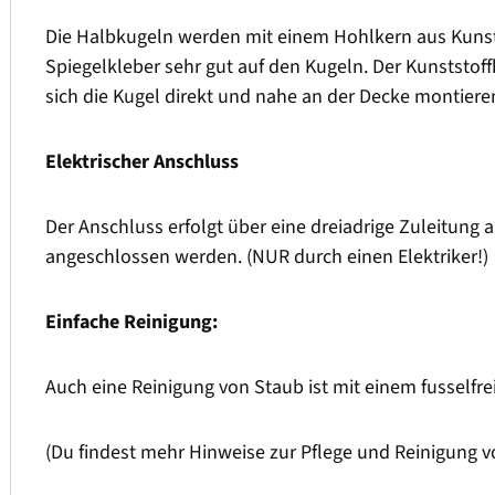
Die Halbkugeln werden mit einem Hohlkern aus Kunststo
Spiegelkleber sehr gut auf den Kugeln. Der Kunststoff
sich die Kugel direkt und nahe an der Decke montiere
Elektrischer Anschluss
Der Anschluss erfolgt über eine dreiadrige Zuleitun
angeschlossen werden. (NUR durch einen Elektriker!)
Einfache Reinigung:
Auch eine Reinigung von Staub ist mit einem fusselfre
(Du findest mehr Hinweise zur Pflege und Reinigung