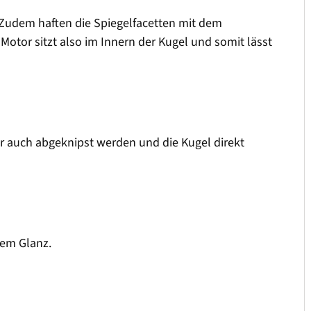
. Zudem haften die Spiegelfacetten mit dem
Motor sitzt also im Innern der Kugel und somit lässt
r auch abgeknipst werden und die Kugel direkt
uem Glanz.