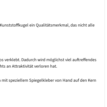
Kunststoffkugel ein Qualitätsmerkmal, das nicht alle
 verklebt. Dadurch wird möglichst viel auftreffendes
ts an Attraktivität verloren hat.
 mit speziellem Spiegelkleber von Hand auf den Kern