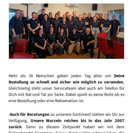
Mehr als 30 Menschen geben jeden Tag alles um
Deine
Bestellung so schnell und sicher wie möglich zu versenden
.
Gleichzeitig steht unser Serviceteam aber auch am Telefon für
Dich mit Rat und Tat zur Seite. Dabei spielt es keine Rolle ob es
eine Bestellung oder eine Reklamation ist.
Auch für Beratungen
zu unserem Sortiment stehen wir Dir zur
Verfügung.
Unsere Wurzeln reichen bis in das Jahr 2007
zurück
. Denn zu diesem Zeitpunkt haben wir mit dem