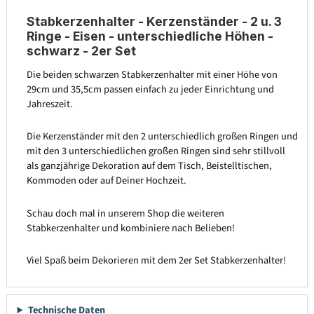
Stabkerzenhalter - Kerzenständer - 2 u. 3
Ringe - Eisen - unterschiedliche Höhen -
schwarz - 2er Set
Die beiden schwarzen Stabkerzenhalter mit einer Höhe von
29cm und 35,5cm passen einfach zu jeder Einrichtung und
Jahreszeit.
Die Kerzenständer mit den 2 unterschiedlich großen Ringen und
mit den 3 unterschiedlichen großen Ringen sind sehr stillvoll
als ganzjährige Dekoration auf dem Tisch, Beistelltischen,
Kommoden oder auf Deiner Hochzeit.
Schau doch mal in unserem Shop die weiteren
Stabkerzenhalter und kombiniere nach Belieben!
Viel Spaß beim Dekorieren mit dem 2er Set Stabkerzenhalter!
Technische Daten