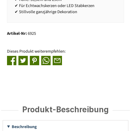
✔ Für Echtwachskerzen oder LED Stabkerzen
✔ Stillvolle ganzjährige Dekoration
Artikel-Nr:
6925
Dieses Produkt weiterempfehlen:
Produkt-Beschreibung
Beschreibung