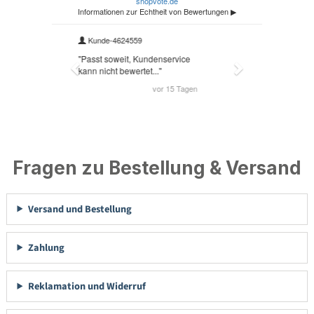
Fragen zu Bestellung & Versand
Versand und Bestellung
Zahlung
Reklamation und Widerruf