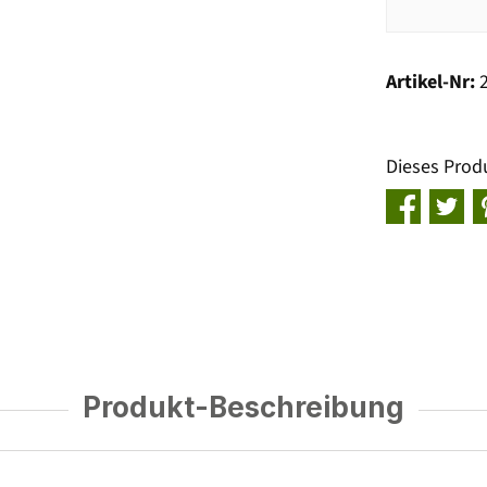
Artikel-Nr:
Dieses Prod
Produkt-Beschreibung