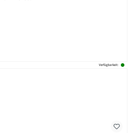
Verfügbarkeit: