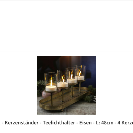
- Kerzenständer - Teelichthalter - Eisen - L: 48cm - 4 Ker