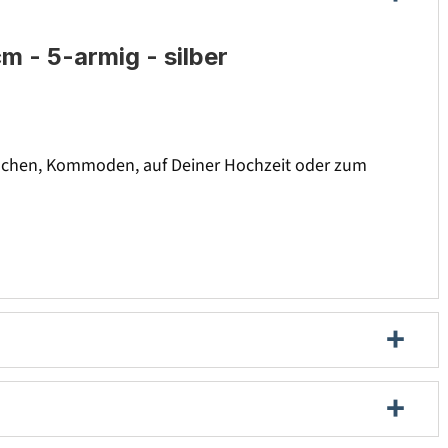
 - 5-armig - silber
ltischen, Kommoden, auf Deiner Hochzeit oder zum