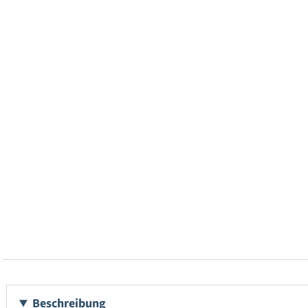
Beschreibung