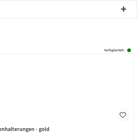
Verfügbarkeit:
zenhalterungen - gold