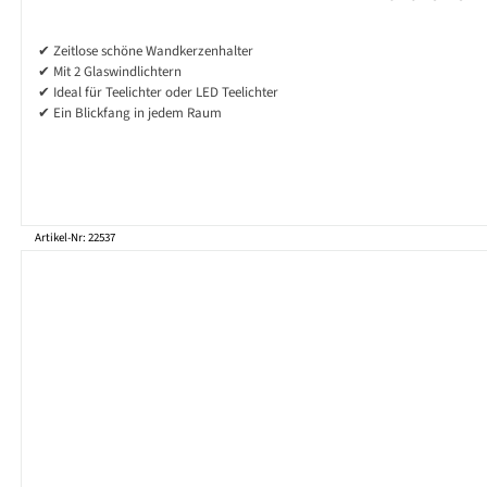
✔ Zeitlose schöne Wandkerzenhalter
✔ Mit 2 Glaswindlichtern
✔ Ideal für Teelichter oder LED Teelichter
✔ Ein Blickfang in jedem Raum
Artikel-Nr: 22537