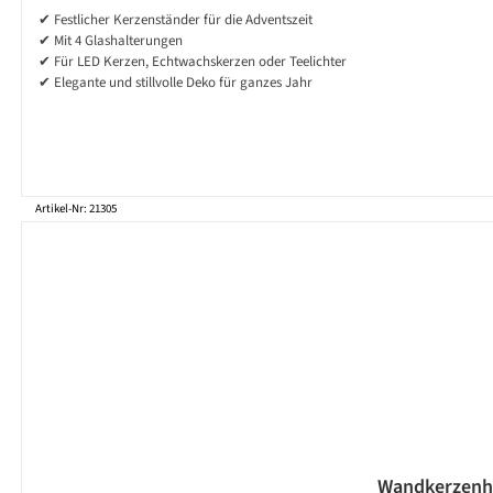
✔ Festlicher Kerzenständer für die Adventszeit
✔ Mit 4 Glashalterungen
✔ Für LED Kerzen, Echtwachskerzen oder Teelichter
✔ Elegante und stillvolle Deko für ganzes Jahr
Artikel-Nr: 21305