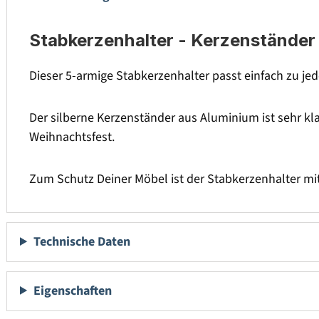
Stabkerzenhalter - Kerzenständer 
Dieser 5-armige Stabkerzenhalter passt einfach zu jed
Der silberne Kerzenständer aus Aluminium ist sehr kl
Weihnachtsfest.
Zum Schutz Deiner Möbel ist der Stabkerzenhalter m
Technische Daten
Eigenschaften