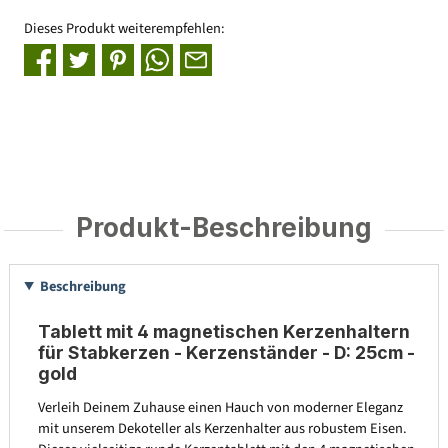
Dieses Produkt weiterempfehlen:
Produkt-Beschreibung
Beschreibung
Tablett mit 4 magnetischen Kerzenhaltern
für Stabkerzen - Kerzenständer - D: 25cm -
gold
Verleih Deinem Zuhause einen Hauch von moderner Eleganz
mit unserem Dekoteller als Kerzenhalter aus robustem Eisen.