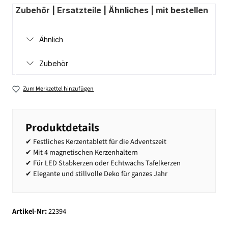
Zubehör | Ersatzteile | Ähnliches | mit bestellen
Ähnlich
Zubehör
Zum Merkzettel hinzufügen
Produktdetails
✔ Festliches Kerzentablett für die Adventszeit
✔ Mit 4 magnetischen Kerzenhaltern
✔ Für LED Stabkerzen oder Echtwachs Tafelkerzen
✔ Elegante und stillvolle Deko für ganzes Jahr
Artikel-Nr:
22394