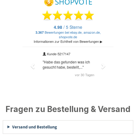
Fragen zu Bestellung & Versand
Versand und Bestellung