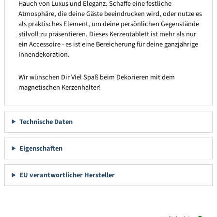
Hauch von Luxus und Eleganz. Schaffe eine festliche
Atmosphäre, die deine Gäste beeindrucken wird, oder nutze es
als praktisches Element, um deine persönlichen Gegenstände
stilvoll zu präsentieren. Dieses Kerzentablett ist mehr als nur
ein Accessoire - es ist eine Bereicherung für deine ganzjährige
Innendekoration.
Wir wünschen Dir Viel Spaß beim Dekorieren mit dem
magnetischen Kerzenhalter!
Technische Daten
Eigenschaften
EU verantwortlicher Hersteller