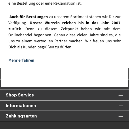
eine Bestellung oder eine Reklamation ist.
Auch für Beratungen
zu unserem Sortiment stehen wir Dir zur
Verfügung.
Unsere Wurzeln reichen bis in das Jahr 2007
zurück
. Denn zu diesem Zeitpunkt haben wir mit dem
Onlinehandel begonnen. Genau diese vielen Jahre sind es, die
uns zu einem wertvollen Partner machen. Wir freuen uns sehr
Dich als Kunden begrüßen zu dürfen.
Mehr erfahren
Vertrag widerrufen
Service-Hotline
Shop Service
Informationen
Zahlungsarten