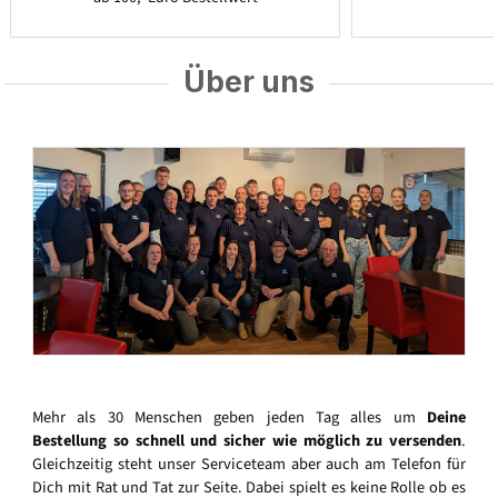
Über uns
Mehr als 30 Menschen geben jeden Tag alles um
Deine
Bestellung so schnell und sicher wie möglich zu versenden
.
Gleichzeitig steht unser Serviceteam aber auch am Telefon für
Dich mit Rat und Tat zur Seite. Dabei spielt es keine Rolle ob es