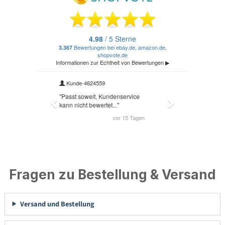
Fragen zu Bestellung & Versand
Versand und Bestellung