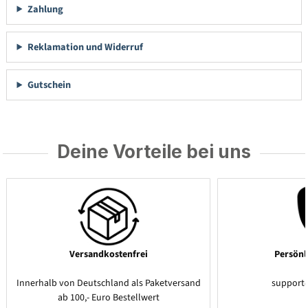
Zahlung
Reklamation und Widerruf
Gutschein
Deine Vorteile bei uns
Versandkostenfrei
Persönl
Innerhalb von Deutschland als Paketversand
support
ab 100,- Euro Bestellwert