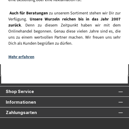
Auch für Beratungen
zu unserem Sortiment stehen wir Dir zur
Verfügung.
Unsere Wurzeln reichen bis in das Jahr 2007
zurück
. Denn zu diesem Zeitpunkt haben wir mit dem
Onlinehandel begonnen. Genau diese vielen Jahre sind es, die
uns zu einem wertvollen Partner machen. Wir freuen uns sehr
Dich als Kunden begrüßen zu dürfen.
Mehr erfahren
Vertrag widerrufen
Service-Hotline
Shop Service
Informationen
Zahlungsarten