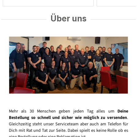
Über uns
Mehr als 30 Menschen geben jeden Tag alles um
Deine
Bestellung so schnell und sicher wie möglich zu versenden
.
Gleichzeitig steht unser Serviceteam aber auch am Telefon für
Dich mit Rat und Tat zur Seite. Dabei spielt es keine Rolle ob es
eine Bestellung oder eine Reklamation ist.