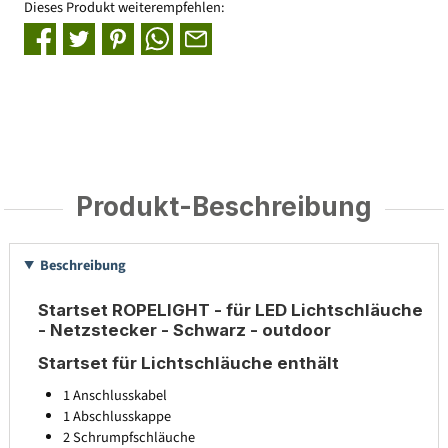
Dieses Produkt weiterempfehlen:
Produkt-Beschreibung
Beschreibung
Startset ROPELIGHT - für LED Lichtschläuche
- Netzstecker - Schwarz - outdoor
Startset für Lichtschläuche enthält
1 Anschlusskabel
1 Abschlusskappe
2 Schrumpfschläuche