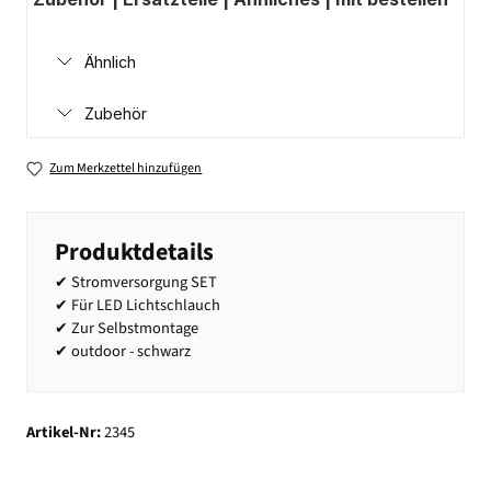
Ähnlich
Zubehör
Zum Merkzettel hinzufügen
Produktdetails
✔ Stromversorgung SET
✔ Für LED Lichtschlauch
✔ Zur Selbstmontage
✔ outdoor - schwarz
Artikel-Nr:
2345