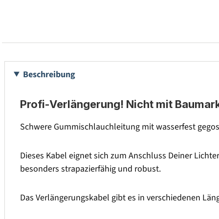
Beschreibung
Profi-Verlängerung! Nicht mit Baumark
Schwere Gummischlauchleitung mit wasserfest gegos
Dieses Kabel eignet sich zum Anschluss Deiner Lichte
besonders strapazierfähig und robust.
Das Verlängerungskabel gibt es in verschiedenen Län