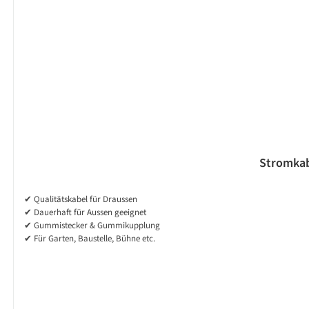
Stromkab
✔ Qualitätskabel für Draussen
✔ Dauerhaft für Aussen geeignet
✔ Gummistecker & Gummikupplung
✔ Für Garten, Baustelle, Bühne etc.