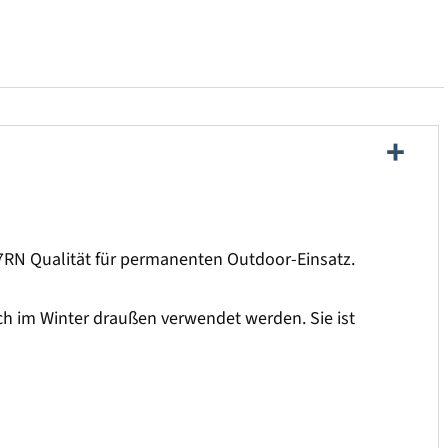
N Qualität für permanenten Outdoor-Einsatz.
uch im Winter draußen verwendet werden. Sie ist