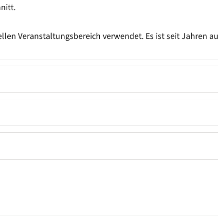
nitt.
ellen Veranstaltungsbereich verwendet. Es ist seit Jahren 