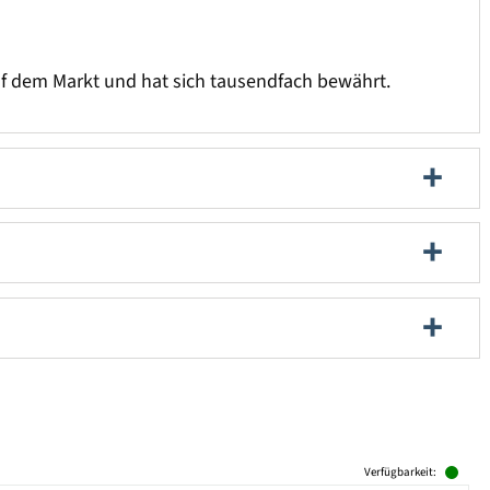
auf dem Markt und hat sich tausendfach bewährt.
Verfügbarkeit: