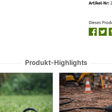
Artikel-Nr:
Dieses Prod
Produkt-Highlights