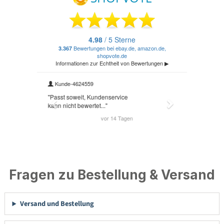
Fragen zu Bestellung & Versand
Versand und Bestellung