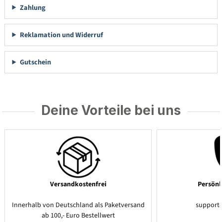
Zahlung
Reklamation und Widerruf
Gutschein
Deine Vorteile bei uns
Versandkostenfrei
Persönl
Innerhalb von Deutschland als Paketversand
support
ab 100,- Euro Bestellwert