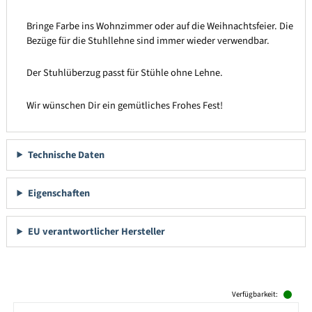
Bringe Farbe ins Wohnzimmer oder auf die Weihnachtsfeier. Die
Bezüge für die Stuhllehne sind immer wieder verwendbar.
Der Stuhlüberzug passt für Stühle ohne Lehne.
Wir wünschen Dir ein gemütliches Frohes Fest!
Technische Daten
Eigenschaften
EU verantwortlicher Hersteller
Produktgalerie überspringen
Verfügbarkeit: