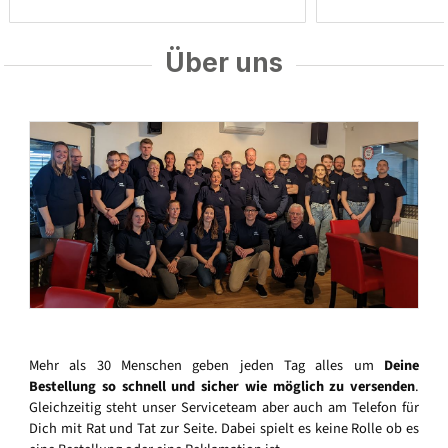
Über uns
Mehr als 30 Menschen geben jeden Tag alles um
Deine
Bestellung so schnell und sicher wie möglich zu versenden
.
Gleichzeitig steht unser Serviceteam aber auch am Telefon für
Dich mit Rat und Tat zur Seite. Dabei spielt es keine Rolle ob es