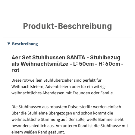
Produkt-Beschreibung
Beschreibung
4er Set Stuhlhussen SANTA - Stuhlbezug
als Weihnachtsmütze - L: 50cm - H: 60cm -
rot
Diese rot/weißen Stuhlüberzieher sind perfekt für
Weihnachtsfeiern, Adventsfeiern oder für ein witzig-
weihnachtliches Abendessen mit Freunden oder Famile.
Die Stuhlhussen aus robustem Polyersterfilz werden einfach
über die Stuhllehne übergezogen und schon kommt die
weihnachtliche Stimmung auf. Der süße, weiße Bommel sieht
besonders niedlich aus. Am unteren Rand ist die Stuhlhusse mit
einem weißen Rand gesäumt.