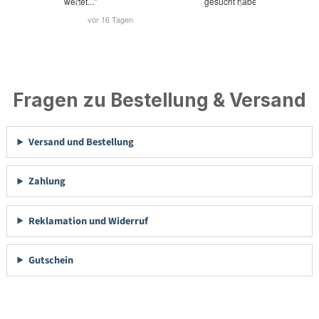
Fragen zu Bestellung & Versand
Versand und Bestellung
Zahlung
Reklamation und Widerruf
Gutschein