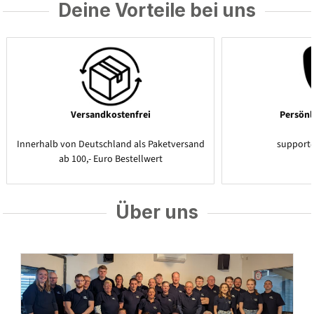
Deine Vorteile bei uns
Versandkostenfrei
Persönl
Innerhalb von Deutschland als Paketversand
support
ab 100,- Euro Bestellwert
Über uns