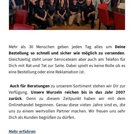
Mehr als 30 Menschen geben jeden Tag alles um
Deine
Bestellung so schnell und sicher wie möglich zu versenden
.
Gleichzeitig steht unser Serviceteam aber auch am Telefon für
Dich mit Rat und Tat zur Seite. Dabei spielt es keine Rolle ob es
eine Bestellung oder eine Reklamation ist.
Auch für Beratungen
zu unserem Sortiment stehen wir Dir zur
Verfügung.
Unsere Wurzeln reichen bis in das Jahr 2007
zurück
. Denn zu diesem Zeitpunkt haben wir mit dem
Onlinehandel begonnen. Genau diese vielen Jahre sind es, die
uns zu einem wertvollen Partner machen. Wir freuen uns sehr
Dich als Kunden begrüßen zu dürfen.
Mehr erfahren