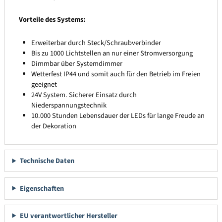
Vorteile des Systems:
Erweiterbar durch Steck/Schraubverbinder
Bis zu 1000 Lichtstellen an nur einer Stromversorgung
Dimmbar über Systemdimmer
Wetterfest IP44 und somit auch für den Betrieb im Freien
geeignet
24V System. Sicherer Einsatz durch
Niederspannungstechnik
10.000 Stunden Lebensdauer der LEDs für lange Freude an
der Dekoration
Technische Daten
Eigenschaften
EU verantwortlicher Hersteller