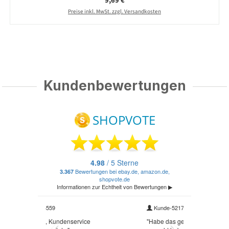
9,69 €
Preise inkl. MwSt. zzgl. Versandkosten
Kundenbewertungen