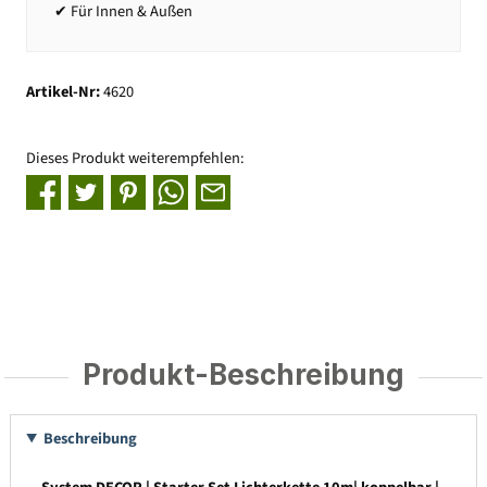
✔ Für Innen & Außen
Artikel-Nr:
4620
Dieses Produkt weiterempfehlen:
Produkt-Beschreibung
Beschreibung