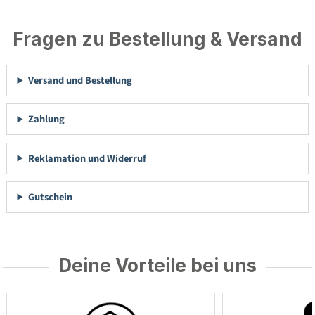
Fragen zu Bestellung & Versand
Versand und Bestellung
Zahlung
Reklamation und Widerruf
Gutschein
Deine Vorteile bei uns