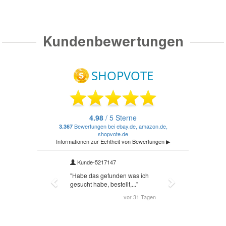
Kundenbewertungen