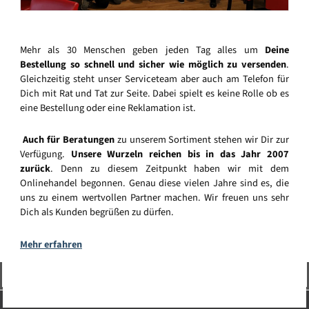
Mehr als 30 Menschen geben jeden Tag alles um
Deine
Bestellung so schnell und sicher wie möglich zu versenden
.
Gleichzeitig steht unser Serviceteam aber auch am Telefon für
Dich mit Rat und Tat zur Seite. Dabei spielt es keine Rolle ob es
eine Bestellung oder eine Reklamation ist.
Auch für Beratungen
zu unserem Sortiment stehen wir Dir zur
Verfügung.
Unsere Wurzeln reichen bis in das Jahr 2007
zurück
. Denn zu diesem Zeitpunkt haben wir mit dem
Onlinehandel begonnen. Genau diese vielen Jahre sind es, die
uns zu einem wertvollen Partner machen. Wir freuen uns sehr
Dich als Kunden begrüßen zu dürfen.
Mehr erfahren
Vertrag widerrufen
Service-Hotline