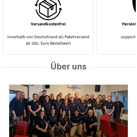
Versandkostenfrei
Persönl
Innerhalb von Deutschland als Paketversand
support
ab 100,- Euro Bestellwert
Über uns