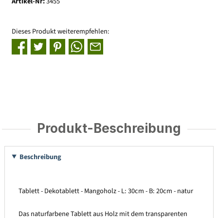
Artikel-Nr:
3455
Dieses Produkt weiterempfehlen:
Produkt-Beschreibung
Beschreibung
Tablett - Dekotablett - Mangoholz - L: 30cm - B: 20cm - natur
Das naturfarbene Tablett aus Holz mit dem transparenten