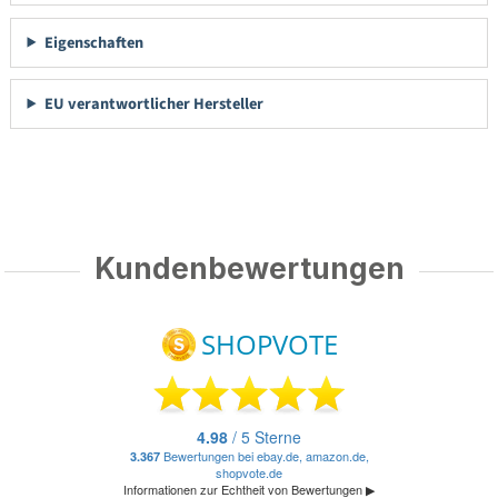
Eigenschaften
EU verantwortlicher Hersteller
Kundenbewertungen