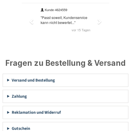
Fragen zu Bestellung & Versand
Versand und Bestellung
Zahlung
Reklamation und Widerruf
Gutschein