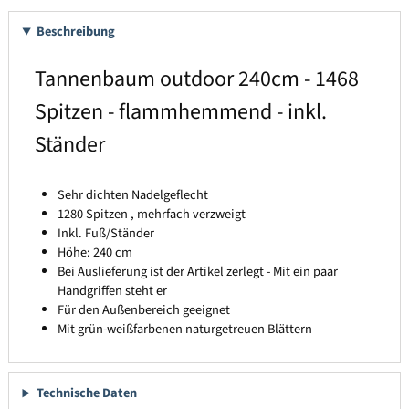
Beschreibung
Tannenbaum outdoor 240cm - 1468
Spitzen - flammhemmend - inkl.
Ständer
Sehr dichten Nadelgeflecht
1280 Spitzen , mehrfach verzweigt
Inkl. Fuß/Ständer
Höhe: 240 cm
Bei Auslieferung ist der Artikel zerlegt - Mit ein paar
Handgriffen steht er
Für den Außenbereich geeignet
Mit grün-weißfarbenen naturgetreuen Blättern
Technische Daten