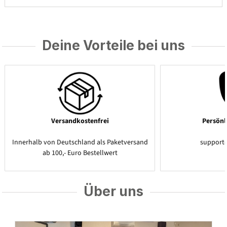
Deine Vorteile bei uns
Versandkostenfrei
Persönl
Innerhalb von Deutschland als Paketversand
support
ab 100,- Euro Bestellwert
Über uns