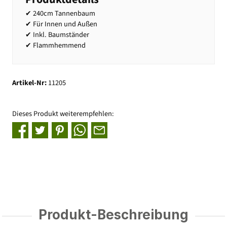
✔ 240cm Tannenbaum
✔ Für Innen und Außen
✔ Inkl. Baumständer
✔ Flammhemmend
Artikel-Nr:
11205
Dieses Produkt weiterempfehlen:
Produkt-Beschreibung