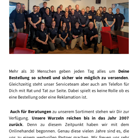
Mehr als 30 Menschen geben jeden Tag alles um
Deine
Bestellung so schnell und sicher wie möglich zu versenden
.
Gleichzeitig steht unser Serviceteam aber auch am Telefon für
Dich mit Rat und Tat zur Seite. Dabei spielt es keine Rolle ob es
eine Bestellung oder eine Reklamation ist.
Auch für Beratungen
zu unserem Sortiment stehen wir Dir zur
Verfügung.
Unsere Wurzeln reichen bis in das Jahr 2007
zurück
. Denn zu diesem Zeitpunkt haben wir mit dem
Onlinehandel begonnen. Genau diese vielen Jahre sind es, die
uns zu einem wertvollen Partner machen. Wir freuen uns sehr