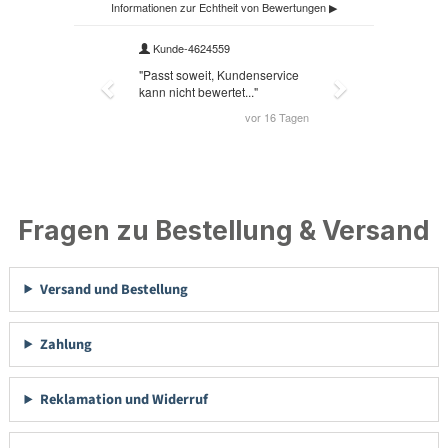
Fragen zu Bestellung & Versand
Versand und Bestellung
Zahlung
Reklamation und Widerruf