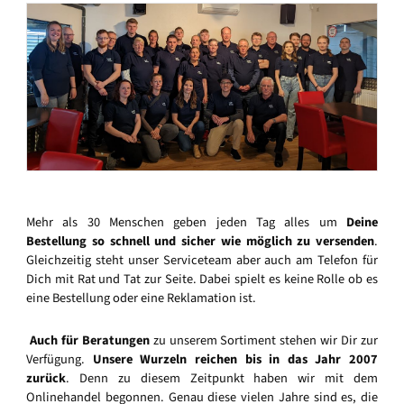
Mehr als 30 Menschen geben jeden Tag alles um
Deine
Bestellung so schnell und sicher wie möglich zu versenden
.
Gleichzeitig steht unser Serviceteam aber auch am Telefon für
Dich mit Rat und Tat zur Seite. Dabei spielt es keine Rolle ob es
eine Bestellung oder eine Reklamation ist.
Auch für Beratungen
zu unserem Sortiment stehen wir Dir zur
Verfügung.
Unsere Wurzeln reichen bis in das Jahr 2007
zurück
. Denn zu diesem Zeitpunkt haben wir mit dem
Onlinehandel begonnen. Genau diese vielen Jahre sind es, die