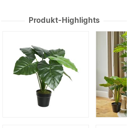
Produkt-Highlights