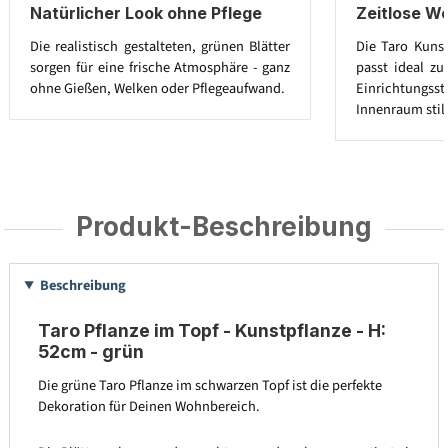
Natürlicher Look ohne Pflege
Zeitlose W
Die realistisch gestalteten, grünen Blätter
Die Taro Kuns
sorgen für eine frische Atmosphäre - ganz
passt ideal z
ohne Gießen, Welken oder Pflegeaufwand.
Einrichtungs
Innenraum stilv
Produkt-Beschreibung
Beschreibung
Taro Pflanze im Topf - Kunstpflanze - H:
52cm - grün
Die grüne Taro Pflanze im schwarzen Topf ist die perfekte
Dekoration für Deinen Wohnbereich.