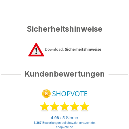
Sicherheitshinweise
Download:
Sicherheitshinweise
Kundenbewertungen