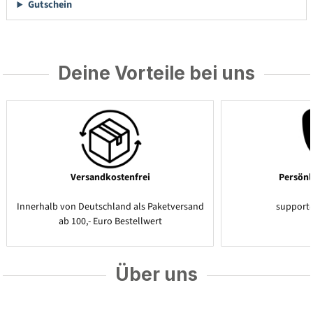
Gutschein
Deine Vorteile bei uns
Versandkostenfrei
Persönl
Innerhalb von Deutschland als Paketversand
support
ab 100,- Euro Bestellwert
Über uns