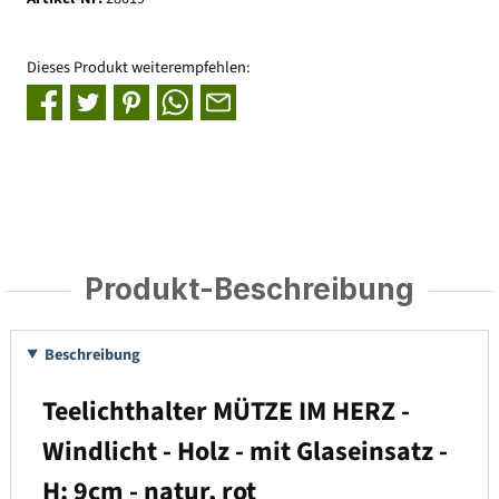
Dieses Produkt weiterempfehlen:
Produkt-Beschreibung
Beschreibung
Teelichthalter MÜTZE IM HERZ -
Windlicht - Holz - mit Glaseinsatz -
H: 9cm - natur, rot