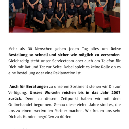
Mehr als 30 Menschen geben jeden Tag alles um
Deine
Bestellung so schnell und sicher wie möglich zu versenden
.
Gleichzeitig steht unser Serviceteam aber auch am Telefon für
Dich mit Rat und Tat zur Seite. Dabei spielt es keine Rolle ob es
eine Bestellung oder eine Reklamation ist.
Auch für Beratungen
zu unserem Sortiment stehen wir Dir zur
Verfügung.
Unsere Wurzeln reichen bis in das Jahr 2007
zurück
. Denn zu diesem Zeitpunkt haben wir mit dem
Onlinehandel begonnen. Genau diese vielen Jahre sind es, die
uns zu einem wertvollen Partner machen. Wir freuen uns sehr
Dich als Kunden begrüßen zu dürfen.