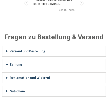
Fragen zu Bestellung & Versand
Versand und Bestellung
Zahlung
Reklamation und Widerruf
Gutschein