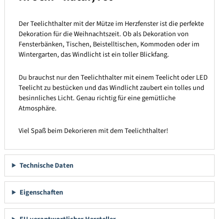
Der Teelichthalter mit der Mütze im Herzfenster ist die perfekte
Dekoration für die Weihnachtszeit. Ob als Dekoration von
Fensterbänken, Tischen, Beistelltischen, Kommoden oder im
Wintergarten, das Windlicht ist ein toller Blickfang.
Du brauchst nur den Teelichthalter mit einem Teelicht oder LED
Teelicht zu bestücken und das Windlicht zaubert ein tolles und
besinnliches Licht. Genau richtig für eine gemütliche
Atmosphäre.
Viel Spaß beim Dekorieren mit dem Teelichthalter!
Technische Daten
Eigenschaften