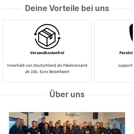
Deine Vorteile bei uns
Versandkostenfrei
Persönl
Innerhalb von Deutschland als Paketversand
support
ab 100,- Euro Bestellwert
Über uns