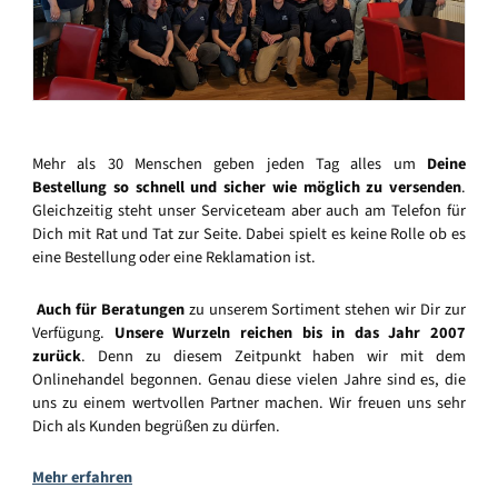
Mehr als 30 Menschen geben jeden Tag alles um
Deine
Bestellung so schnell und sicher wie möglich zu versenden
.
Gleichzeitig steht unser Serviceteam aber auch am Telefon für
Dich mit Rat und Tat zur Seite. Dabei spielt es keine Rolle ob es
eine Bestellung oder eine Reklamation ist.
Auch für Beratungen
zu unserem Sortiment stehen wir Dir zur
Verfügung.
Unsere Wurzeln reichen bis in das Jahr 2007
zurück
. Denn zu diesem Zeitpunkt haben wir mit dem
Onlinehandel begonnen. Genau diese vielen Jahre sind es, die
uns zu einem wertvollen Partner machen. Wir freuen uns sehr
Dich als Kunden begrüßen zu dürfen.
Mehr erfahren