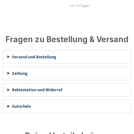
Fragen zu Bestellung & Versand
Versand und Bestellung
Zahlung
Reklamation und Widerruf
Gutschein