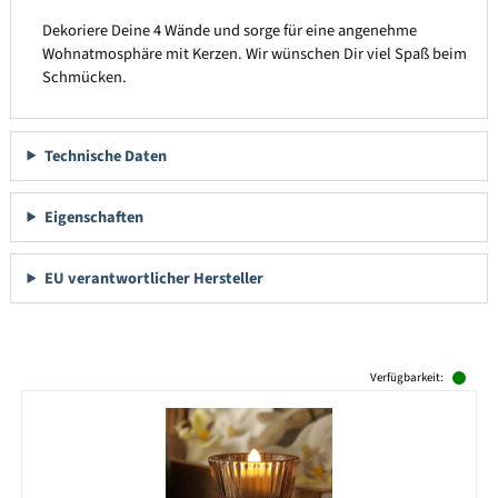
Dekoriere Deine 4 Wände und sorge für eine angenehme
Wohnatmosphäre mit Kerzen. Wir wünschen Dir viel Spaß beim
Schmücken.
Technische Daten
Eigenschaften
EU verantwortlicher Hersteller
Produktgalerie überspringen
Verfügbarkeit: