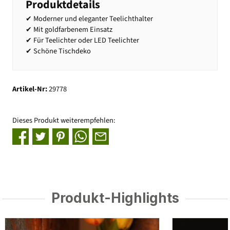
Produktdetails
✔ Moderner und eleganter Teelichthalter
✔ Mit goldfarbenem Einsatz
✔ Für Teelichter oder LED Teelichter
✔ Schöne Tischdeko
Artikel-Nr:
29778
Dieses Produkt weiterempfehlen:
Produkt-Highlights