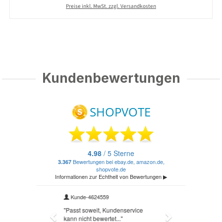
Preise inkl. MwSt. zzgl. Versandkosten
Kundenbewertungen