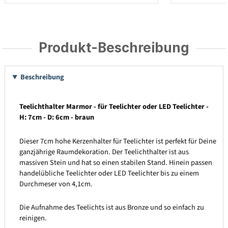
Produkt-Beschreibung
Beschreibung
Teelichthalter Marmor - für Teelichter oder LED Teelichter -
H: 7cm - D: 6cm - braun
Dieser 7cm hohe Kerzenhalter für Teelichter ist perfekt für Deine
ganzjährige Raumdekoration. Der Teelichthalter ist aus
massiven Stein und hat so einen stabilen Stand. Hinein passen
handelübliche Teelichter oder LED Teelichter bis zu einem
Durchmeser von 4,1cm.
Die Aufnahme des Teelichts ist aus Bronze und so einfach zu
reinigen.