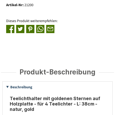
Artikel-Nr:
21200
Dieses Produkt weiterempfehlen:
Produkt-Beschreibung
Beschreibung
Teelichthalter mit goldenen Sternen auf
Holzplatte - für 4 Teelichter - L: 38cm -
natur, gold