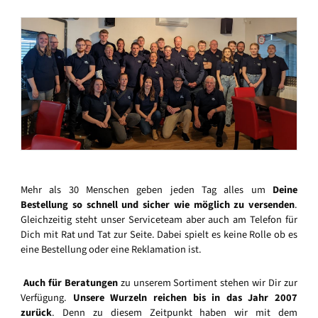
Mehr als 30 Menschen geben jeden Tag alles um
Deine
Bestellung so schnell und sicher wie möglich zu versenden
.
Gleichzeitig steht unser Serviceteam aber auch am Telefon für
Dich mit Rat und Tat zur Seite. Dabei spielt es keine Rolle ob es
eine Bestellung oder eine Reklamation ist.
Auch für Beratungen
zu unserem Sortiment stehen wir Dir zur
Verfügung.
Unsere Wurzeln reichen bis in das Jahr 2007
zurück
. Denn zu diesem Zeitpunkt haben wir mit dem