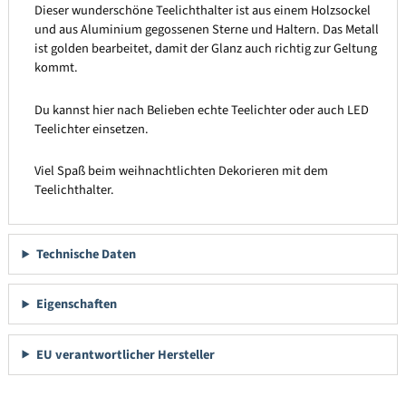
Dieser wunderschöne Teelichthalter ist aus einem Holzsockel
und aus Aluminium gegossenen Sterne und Haltern. Das Metall
ist golden bearbeitet, damit der Glanz auch richtig zur Geltung
kommt.
Du kannst hier nach Belieben echte Teelichter oder auch LED
Teelichter einsetzen.
Viel Spaß beim weihnachtlichten Dekorieren mit dem
Teelichthalter.
Technische Daten
Eigenschaften
EU verantwortlicher Hersteller