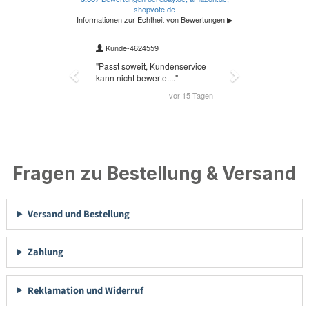
Fragen zu Bestellung & Versand
Versand und Bestellung
Zahlung
Reklamation und Widerruf