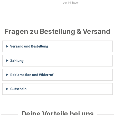
Fragen zu Bestellung & Versand
Versand und Bestellung
Zahlung
Reklamation und Widerruf
Gutschein
Deine Vorteile bei uns