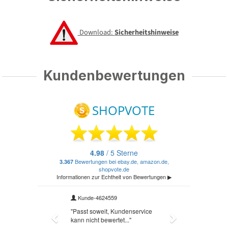
Download:
Sicherheitshinweise
Kundenbewertungen