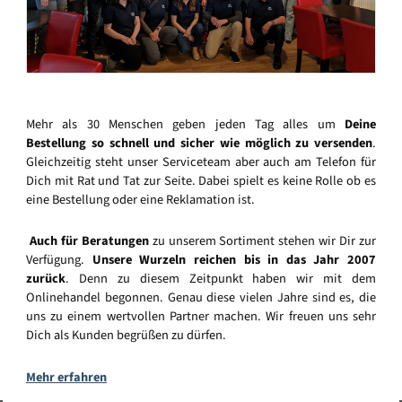
Mehr als 30 Menschen geben jeden Tag alles um
Deine
Bestellung so schnell und sicher wie möglich zu versenden
.
Gleichzeitig steht unser Serviceteam aber auch am Telefon für
Dich mit Rat und Tat zur Seite. Dabei spielt es keine Rolle ob es
eine Bestellung oder eine Reklamation ist.
Auch für Beratungen
zu unserem Sortiment stehen wir Dir zur
Verfügung.
Unsere Wurzeln reichen bis in das Jahr 2007
zurück
. Denn zu diesem Zeitpunkt haben wir mit dem
Onlinehandel begonnen. Genau diese vielen Jahre sind es, die
uns zu einem wertvollen Partner machen. Wir freuen uns sehr
Dich als Kunden begrüßen zu dürfen.
Mehr erfahren