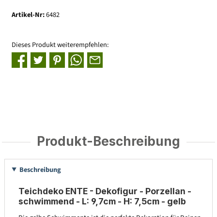
Artikel-Nr:
6482
Dieses Produkt weiterempfehlen:
Produkt-Beschreibung
Beschreibung
Teichdeko ENTE - Dekofigur - Porzellan -
schwimmend - L: 9,7cm - H: 7,5cm - gelb