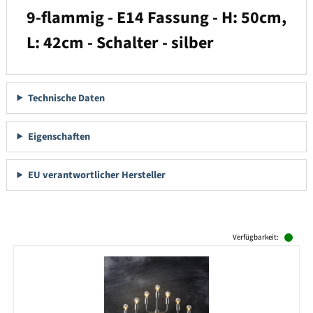
9-flammig - E14 Fassung - H: 50cm,
L: 42cm - Schalter - silber
Technische Daten
Eigenschaften
EU verantwortlicher Hersteller
Produktgalerie überspringen
Verfügbarkeit: