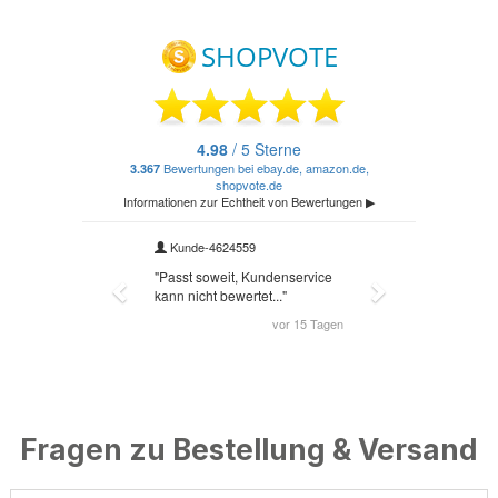
Fragen zu Bestellung & Versand