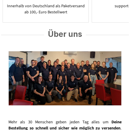
Innerhalb von Deutschland als Paketversand
support
ab 100,- Euro Bestellwert
Über uns
Mehr als 30 Menschen geben jeden Tag alles um
Deine
Bestellung so schnell und sicher wie möglich zu versenden
.