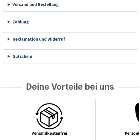
Versand und Bestellung
Zahlung
Reklamation und Widerruf
Gutschein
Deine Vorteile bei uns
Versandkostenfrei
Persönl