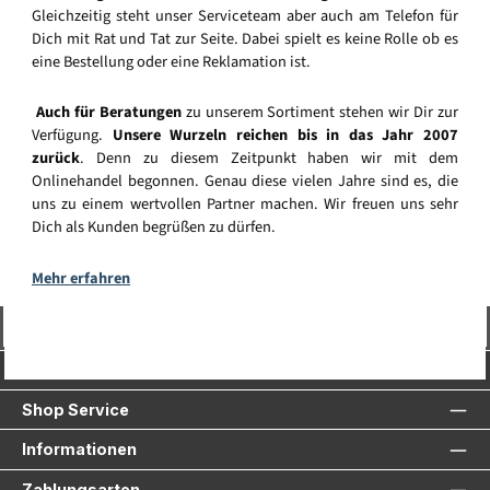
Gleichzeitig steht unser Serviceteam aber auch am Telefon für
Dich mit Rat und Tat zur Seite. Dabei spielt es keine Rolle ob es
eine Bestellung oder eine Reklamation ist.
Auch für Beratungen
zu unserem Sortiment stehen wir Dir zur
Verfügung.
Unsere Wurzeln reichen bis in das Jahr 2007
zurück
. Denn zu diesem Zeitpunkt haben wir mit dem
Onlinehandel begonnen. Genau diese vielen Jahre sind es, die
uns zu einem wertvollen Partner machen. Wir freuen uns sehr
Dich als Kunden begrüßen zu dürfen.
Mehr erfahren
Vertrag widerrufen
Service-Hotline
Shop Service
Informationen
Zahlungsarten