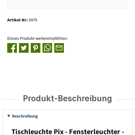
Artikel-Nr:
5479
Dieses Produkt weiterempfehlen:
Produkt-Beschreibung
Beschreibung
Tischleuchte Pix - Fensterleuchter -