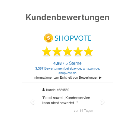
Kundenbewertungen