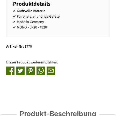
Produktdetails
✔ Kraftvolle Batterie
✔ Für energiehungrige Geräte
✔ Made in Germany
✔ MONO - LR20 - 4920
Artikel-Nr:
1770
Dieses Produkt weiterempfehlen:
Produkt-Beschreibung