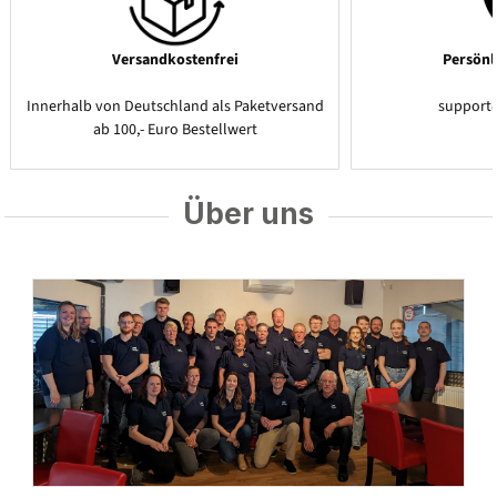
Versandkostenfrei
Persönl
Innerhalb von Deutschland als Paketversand
support
ab 100,- Euro Bestellwert
Über uns