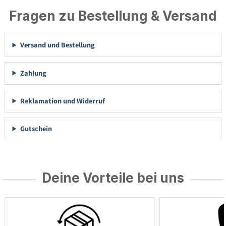
Fragen zu Bestellung & Versand
Versand und Bestellung
Zahlung
Reklamation und Widerruf
Gutschein
Deine Vorteile bei uns