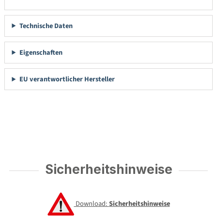
Technische Daten
Eigenschaften
EU verantwortlicher Hersteller
Sicherheitshinweise
Download:
Sicherheitshinweise