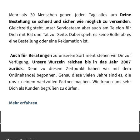
Mehr als 30 Menschen geben jeden Tag alles um
Deine
Bestellung so schnell und sicher wie möglich zu versenden
.
Gleichzeitig steht unser Serviceteam aber auch am Telefon für
Dich mit Rat und Tat zur Seite. Dabei spielt es keine Rolle ob es
eine Bestellung oder eine Reklamation ist.
Auch für Beratungen
zu unserem Sortiment stehen wir Dir zur
Verfügung.
Unsere Wurzeln reichen bis in das Jahr 2007
zurück
. Denn zu diesem Zeitpunkt haben wir mit dem
Onlinehandel begonnen. Genau diese vielen Jahre sind es, die
uns zu einem wertvollen Partner machen. Wir freuen uns sehr
Dich als Kunden begrüßen zu dürfen.
Mehr erfahren
Vertrag widerrufen
Service-Hotline