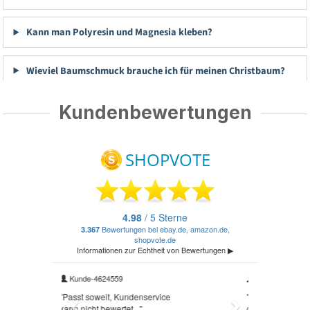
Kann man Polyresin und Magnesia kleben?
Wieviel Baumschmuck brauche ich für meinen Christbaum?
Kundenbewertungen