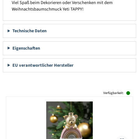
Viel Spaß beim Dekorieren oder Verschenken mit dem
Weihnachtsbaumschmuck Yeti TAPPY!
Technische Daten
Eigenschaften
EU verantwortlicher Hersteller
Produktgalerie überspringen
Verfügbarkeit: