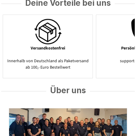
Deine Vorteile bei uns
Versandkostenfrei
Persönl
Innerhalb von Deutschland als Paketversand
support
ab 100,- Euro Bestellwert
Über uns