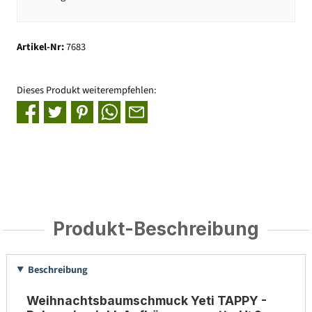
Artikel-Nr:
7683
Dieses Produkt weiterempfehlen:
Produkt-Beschreibung
Beschreibung
Weihnachtsbaumschmuck Yeti TAPPY -