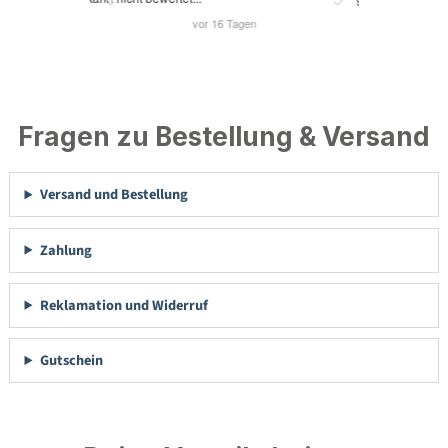
Fragen zu Bestellung & Versand
Versand und Bestellung
Zahlung
Reklamation und Widerruf
Gutschein