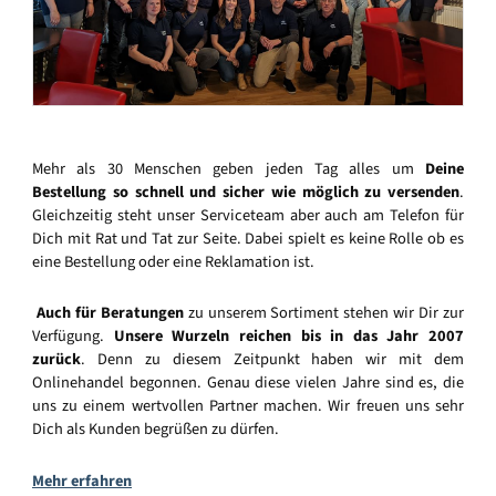
Mehr als 30 Menschen geben jeden Tag alles um
Deine
Bestellung so schnell und sicher wie möglich zu versenden
.
Gleichzeitig steht unser Serviceteam aber auch am Telefon für
Dich mit Rat und Tat zur Seite. Dabei spielt es keine Rolle ob es
eine Bestellung oder eine Reklamation ist.
Auch für Beratungen
zu unserem Sortiment stehen wir Dir zur
Verfügung.
Unsere Wurzeln reichen bis in das Jahr 2007
zurück
. Denn zu diesem Zeitpunkt haben wir mit dem
Onlinehandel begonnen. Genau diese vielen Jahre sind es, die
uns zu einem wertvollen Partner machen. Wir freuen uns sehr
Dich als Kunden begrüßen zu dürfen.
Mehr erfahren