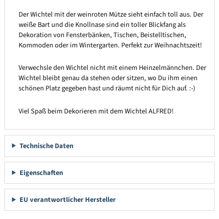
Der Wichtel mit der weinroten Mütze sieht einfach toll aus. Der
weiße Bart und die Knollnase sind ein toller Blickfang als
Dekoration von Fensterbänken, Tischen, Beistelltischen,
Kommoden oder im Wintergarten. Perfekt zur Weihnachtszeit!
Verwechsle den Wichtel nicht mit einem Heinzelmännchen. Der
Wichtel bleibt genau da stehen oder sitzen, wo Du ihm einen
schönen Platz gegeben hast und räumt nicht für Dich auf. :-)
Viel Spaß beim Dekorieren mit dem Wichtel ALFRED!
Technische Daten
Eigenschaften
EU verantwortlicher Hersteller