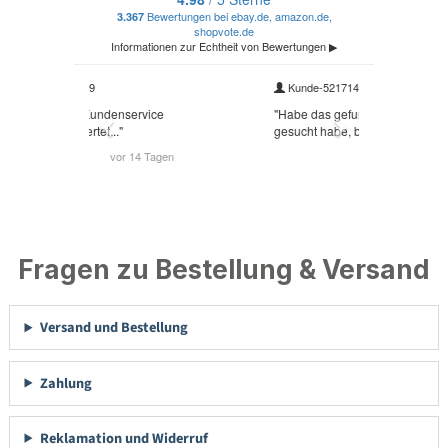
Fragen zu Bestellung & Versand
Versand und Bestellung
Zahlung
Reklamation und Widerruf