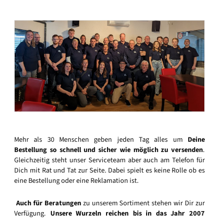
Mehr als 30 Menschen geben jeden Tag alles um
Deine
Bestellung so schnell und sicher wie möglich zu versenden
.
Gleichzeitig steht unser Serviceteam aber auch am Telefon für
Dich mit Rat und Tat zur Seite. Dabei spielt es keine Rolle ob es
eine Bestellung oder eine Reklamation ist.
Auch für Beratungen
zu unserem Sortiment stehen wir Dir zur
Verfügung.
Unsere Wurzeln reichen bis in das Jahr 2007