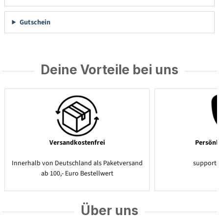
Gutschein
Deine Vorteile bei uns
Versandkostenfrei
Persönl
Innerhalb von Deutschland als Paketversand
support
ab 100,- Euro Bestellwert
Über uns