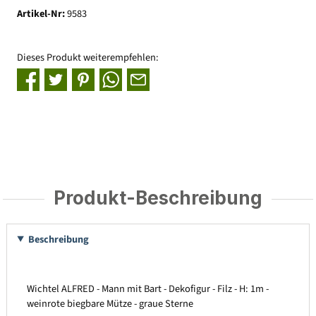
Artikel-Nr:
9583
Dieses Produkt weiterempfehlen:
Produkt-Beschreibung
Beschreibung
Wichtel ALFRED - Mann mit Bart - Dekofigur - Filz - H: 1m -
weinrote biegbare Mütze - graue Sterne