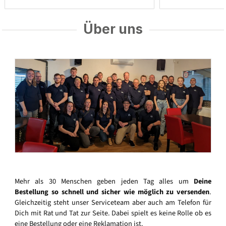
Über uns
Mehr als 30 Menschen geben jeden Tag alles um
Deine
Bestellung so schnell und sicher wie möglich zu versenden
.
Gleichzeitig steht unser Serviceteam aber auch am Telefon für
Dich mit Rat und Tat zur Seite. Dabei spielt es keine Rolle ob es
eine Bestellung oder eine Reklamation ist.