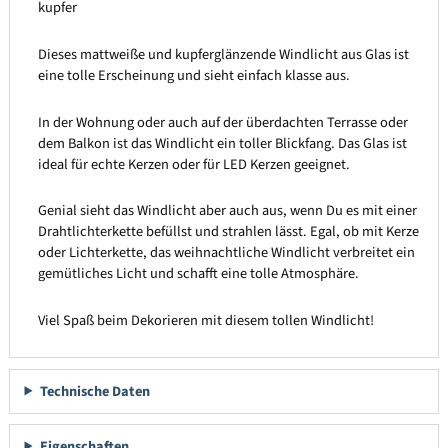
kupfer
Dieses mattweiße und kupferglänzende Windlicht aus Glas ist
eine tolle Erscheinung und sieht einfach klasse aus.
In der Wohnung oder auch auf der überdachten Terrasse oder
dem Balkon ist das Windlicht ein toller Blickfang. Das Glas ist
ideal für echte Kerzen oder für LED Kerzen geeignet.
Genial sieht das Windlicht aber auch aus, wenn Du es mit einer
Drahtlichterkette befüllst und strahlen lässt. Egal, ob mit Kerze
oder Lichterkette, das weihnachtliche Windlicht verbreitet ein
gemütliches Licht und schafft eine tolle Atmosphäre.
Viel Spaß beim Dekorieren mit diesem tollen Windlicht!
Technische Daten
Eigenschaften