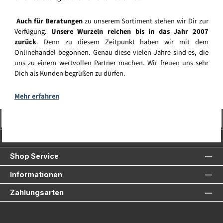
Auch für Beratungen
zu unserem Sortiment stehen wir Dir zur
Verfügung.
Unsere Wurzeln reichen bis in das Jahr 2007
zurück
. Denn zu diesem Zeitpunkt haben wir mit dem
Onlinehandel begonnen. Genau diese vielen Jahre sind es, die
uns zu einem wertvollen Partner machen. Wir freuen uns sehr
Dich als Kunden begrüßen zu dürfen.
Mehr erfahren
Vertrag widerrufen
Service-Hotline
Shop Service
Informationen
Zahlungsarten