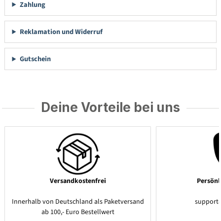
Zahlung
Reklamation und Widerruf
Gutschein
Deine Vorteile bei uns
Versandkostenfrei
Persönl
Innerhalb von Deutschland als Paketversand
support
ab 100,- Euro Bestellwert