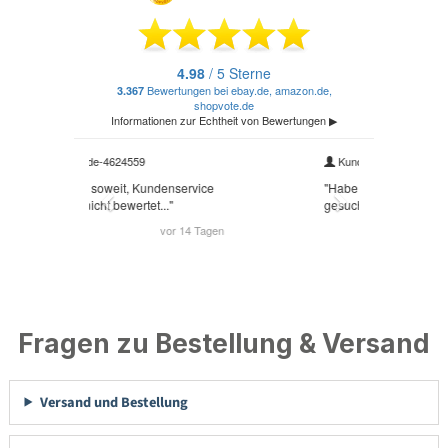
Fragen zu Bestellung & Versand
Versand und Bestellung