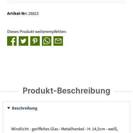
Artikel-Nr:
28823
Dieses Produkt weiterempfehlen:
Produkt-Beschreibung
Beschreibung
Windlicht - geriffeltes Glas - Metallhenkel - H: 14,5cm - weiß,