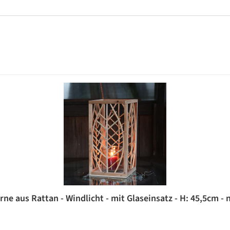
rne aus Rattan - Windlicht - mit Glaseinsatz - H: 45,5cm - 