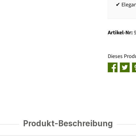
✔ Elegan
Artikel-Nr:
Dieses Prod
Produkt-Beschreibung