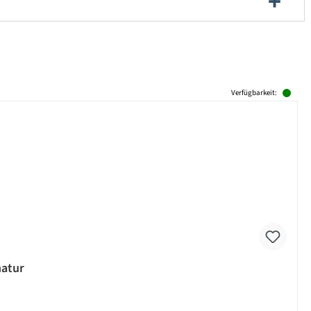
Verfügbarkeit:
natur