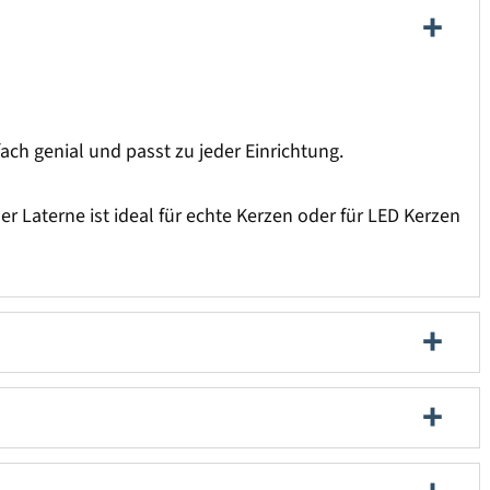
fach genial und passt zu jeder Einrichtung.
r Laterne ist ideal für echte Kerzen oder für LED Kerzen