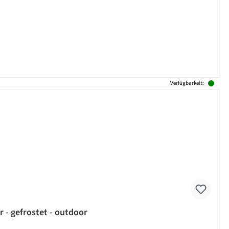
Verfügbarkeit:
 - gefrostet - outdoor