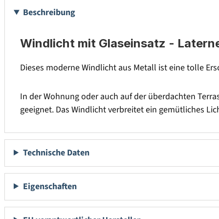
Beschreibung
Windlicht mit Glaseinsatz - Laterne
Dieses moderne Windlicht aus Metall ist eine tolle Ers
In der Wohnung oder auch auf der überdachten Terrasse
geeignet. Das Windlicht verbreitet ein gemütliches Li
Technische Daten
Eigenschaften