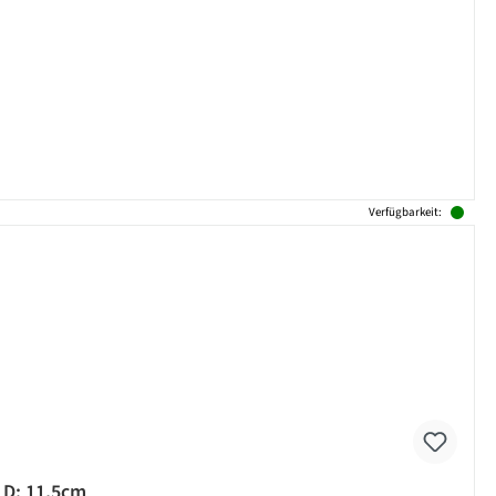
Verfügbarkeit:
- D: 11,5cm