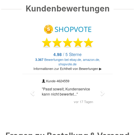
Kundenbewertungen