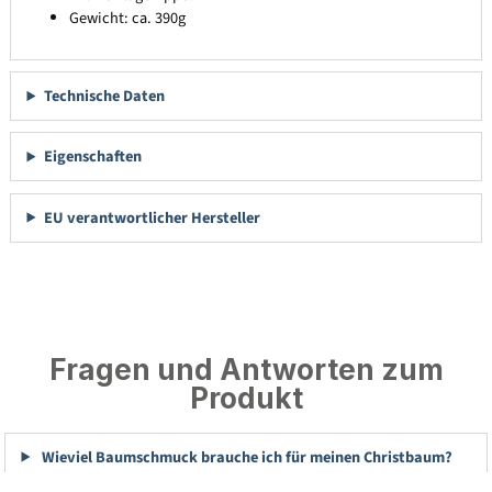
Gewicht: ca. 390g
Technische Daten
Eigenschaften
EU verantwortlicher Hersteller
Fragen und Antworten zum
Produkt
Wieviel Baumschmuck brauche ich für meinen Christbaum?