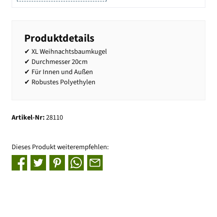
Produktdetails
✔ XL Weihnachtsbaumkugel
✔ Durchmesser 20cm
✔ Für Innen und Außen
✔ Robustes Polyethylen
Artikel-Nr:
28110
Dieses Produkt weiterempfehlen: