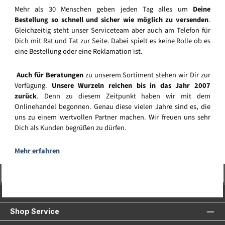
Mehr als 30 Menschen geben jeden Tag alles um
Deine
Bestellung so schnell und sicher wie möglich zu versenden
.
Gleichzeitig steht unser Serviceteam aber auch am Telefon für
Dich mit Rat und Tat zur Seite. Dabei spielt es keine Rolle ob es
eine Bestellung oder eine Reklamation ist.
Auch für Beratungen
zu unserem Sortiment stehen wir Dir zur
Verfügung.
Unsere Wurzeln reichen bis in das Jahr 2007
zurück
. Denn zu diesem Zeitpunkt haben wir mit dem
Onlinehandel begonnen. Genau diese vielen Jahre sind es, die
uns zu einem wertvollen Partner machen. Wir freuen uns sehr
Dich als Kunden begrüßen zu dürfen.
Mehr erfahren
Vertrag widerrufen
Service-Hotline
Shop Service