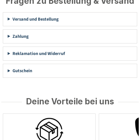
Fragen zu Bestellung & Versand
Versand und Bestellung
Zahlung
Reklamation und Widerruf
Gutschein
Deine Vorteile bei uns