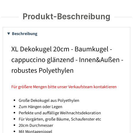
Produkt-Beschreibung
Beschreibung
XL Dekokugel 20cm - Baumkugel -
cappuccino glänzend - Innen&Außen -
robustes Polyethylen
Für größere Mengen bitte unser Verkaufsteam kontaktieren
Große Dekokugel aus Polyethylen
Zum Hängen oder Legen
Perfekte und auffällige Weihnachtsdekoration
Für Vorgärten, große Bäume, Schaufenster etc
20cm Durchmesser
Mit Montagenippel