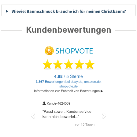
Wieviel Baumschmuck brauche ich für meinen Christbaum?
Kundenbewertungen