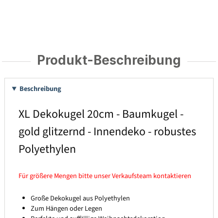
Produkt-Beschreibung
Beschreibung
XL Dekokugel 20cm - Baumkugel -
gold glitzernd - Innendeko - robustes
Polyethylen
Für größere Mengen bitte unser Verkaufsteam kontaktieren
Große Dekokugel aus Polyethylen
Zum Hängen oder Legen