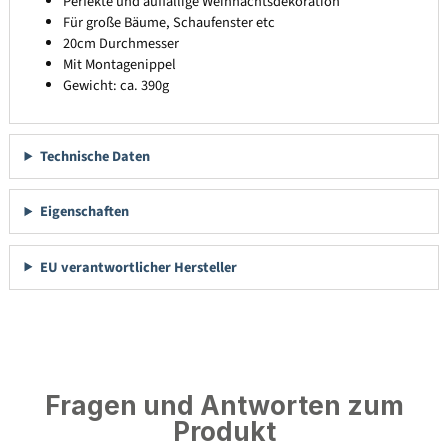
Perfekte und auffällige Weihnachtsdekoration
Für große Bäume, Schaufenster etc
20cm Durchmesser
Mit Montagenippel
Gewicht: ca. 390g
Technische Daten
Eigenschaften
EU verantwortlicher Hersteller
Fragen und Antworten zum
Produkt