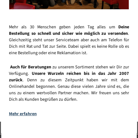
Mehr als 30 Menschen geben jeden Tag alles um
Deine
Bestellung so schnell und sicher wie möglich zu versenden
.
Gleichzeitig steht unser Serviceteam aber auch am Telefon für
Dich mit Rat und Tat zur Seite. Dabei spielt es keine Rolle ob es
eine Bestellung oder eine Reklamation ist.
Auch für Beratungen
zu unserem Sortiment stehen wir Dir zur
Verfügung.
Unsere Wurzeln reichen bis in das Jahr 2007
zurück
. Denn zu diesem Zeitpunkt haben wir mit dem
Onlinehandel begonnen. Genau diese vielen Jahre sind es, die
uns zu einem wertvollen Partner machen. Wir freuen uns sehr
Dich als Kunden begrüßen zu dürfen.
Mehr erfahren
Vertrag widerrufen