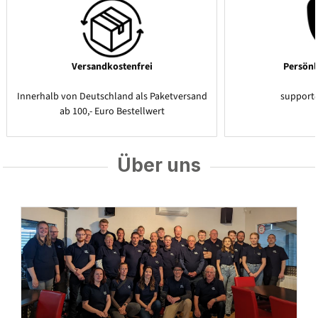
Versandkostenfrei
Persönl
Innerhalb von Deutschland als Paketversand
support
ab 100,- Euro Bestellwert
Über uns