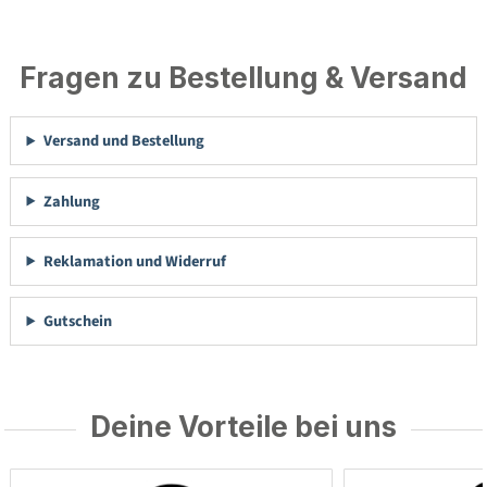
Fragen zu Bestellung & Versand
Versand und Bestellung
Zahlung
Reklamation und Widerruf
Gutschein
Deine Vorteile bei uns