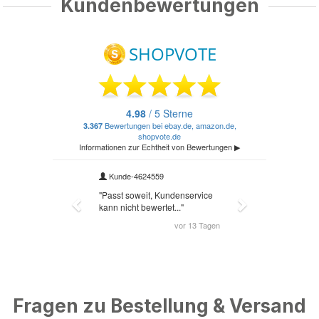
Kundenbewertungen
Fragen zu Bestellung & Versand