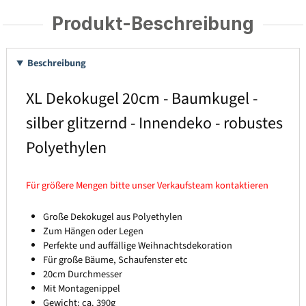
Produkt-Beschreibung
Beschreibung
XL Dekokugel 20cm - Baumkugel -
silber glitzernd - Innendeko - robustes
Polyethylen
Für größere Mengen bitte unser Verkaufsteam kontaktieren
Große Dekokugel aus Polyethylen
Zum Hängen oder Legen
Perfekte und auffällige Weihnachtsdekoration
Für große Bäume, Schaufenster etc
20cm Durchmesser
Mit Montagenippel
Gewicht: ca. 390g