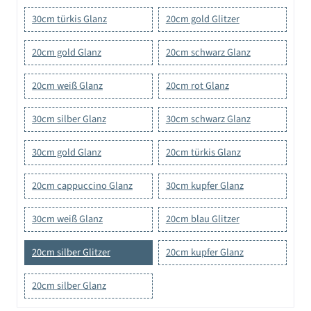
30cm türkis Glanz
20cm gold Glitzer
20cm gold Glanz
20cm schwarz Glanz
20cm weiß Glanz
20cm rot Glanz
30cm silber Glanz
30cm schwarz Glanz
30cm gold Glanz
20cm türkis Glanz
20cm cappuccino Glanz
30cm kupfer Glanz
30cm weiß Glanz
20cm blau Glitzer
20cm silber Glitzer
20cm kupfer Glanz
20cm silber Glanz