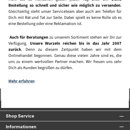
Bestellung so schnell und sicher wie möglich zu versenden
.
Gleichzeitig steht unser Serviceteam aber auch am Telefon für
Dich mit Rat und Tat zur Seite. Dabei spielt es keine Rolle ob es
eine Bestellung oder eine Reklamation ist.
Auch für Beratungen
zu unserem Sortiment stehen wir Dir zur
Verfügung.
Unsere Wurzeln reichen bis in das Jahr 2007
zurück
. Denn zu diesem Zeitpunkt haben wir mit dem
Onlinehandel begonnen. Genau diese vielen Jahre sind es, die
uns zu einem wertvollen Partner machen. Wir freuen uns sehr
Dich als Kunden begrüßen zu dürfen.
Mehr erfahren
Vertrag widerrufen
Service-Hotline
Shop Service
Informationen