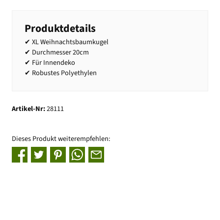
Produktdetails
✔ XL Weihnachtsbaumkugel
✔ Durchmesser 20cm
✔ Für Innendeko
✔ Robustes Polyethylen
Artikel-Nr:
28111
Dieses Produkt weiterempfehlen: