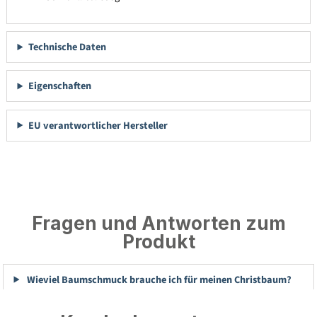
Technische Daten
Eigenschaften
EU verantwortlicher Hersteller
Fragen und Antworten zum
Produkt
Wieviel Baumschmuck brauche ich für meinen Christbaum?