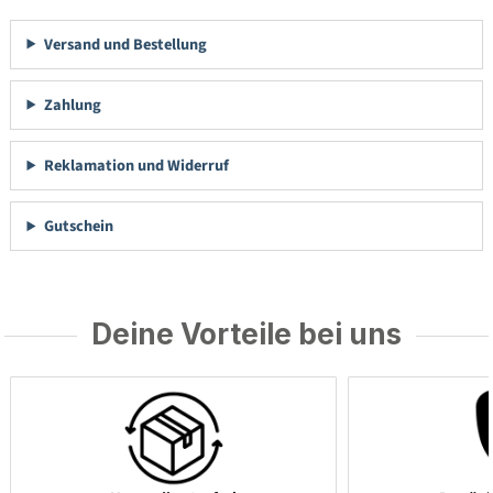
Versand und Bestellung
Zahlung
Reklamation und Widerruf
Gutschein
Deine Vorteile bei uns