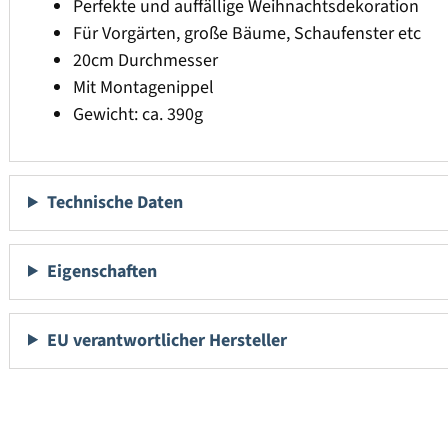
Perfekte und auffällige Weihnachtsdekoration
Für Vorgärten, große Bäume, Schaufenster etc
20cm Durchmesser
Mit Montagenippel
Gewicht: ca. 390g
Technische Daten
Eigenschaften
EU verantwortlicher Hersteller