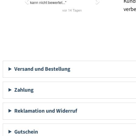
Kund
verbe
Versand und Bestellung
Zahlung
Reklamation und Widerruf
Gutschein