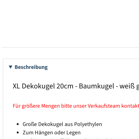
Beschreibung
XL Dekokugel 20cm - Baumkugel - weiß g
Für größere Mengen bitte unser Verkaufsteam kontak
Große Dekokugel aus Polyethylen
Zum Hängen oder Legen