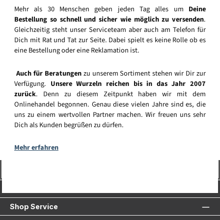
Mehr als 30 Menschen geben jeden Tag alles um
Deine
Bestellung so schnell und sicher wie möglich zu versenden
.
Gleichzeitig steht unser Serviceteam aber auch am Telefon für
Dich mit Rat und Tat zur Seite. Dabei spielt es keine Rolle ob es
eine Bestellung oder eine Reklamation ist.
Auch für Beratungen
zu unserem Sortiment stehen wir Dir zur
Verfügung.
Unsere Wurzeln reichen bis in das Jahr 2007
zurück
. Denn zu diesem Zeitpunkt haben wir mit dem
Onlinehandel begonnen. Genau diese vielen Jahre sind es, die
uns zu einem wertvollen Partner machen. Wir freuen uns sehr
Dich als Kunden begrüßen zu dürfen.
Mehr erfahren
Vertrag widerrufen
Service-Hotline
Shop Service