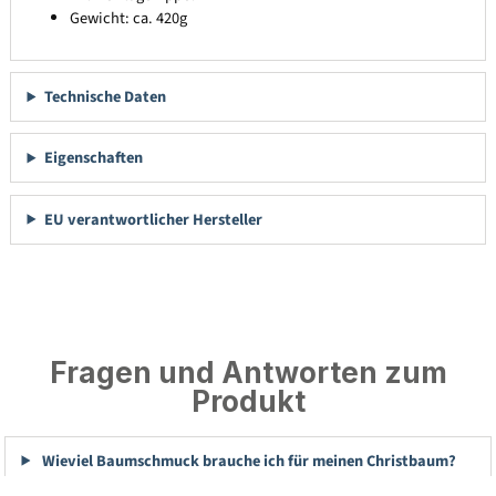
Gewicht: ca. 420g
Technische Daten
Eigenschaften
EU verantwortlicher Hersteller
Fragen und Antworten zum
Produkt
Wieviel Baumschmuck brauche ich für meinen Christbaum?