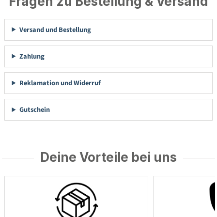
Fragen zu Bestellung & Versand
Versand und Bestellung
Zahlung
Reklamation und Widerruf
Gutschein
Deine Vorteile bei uns