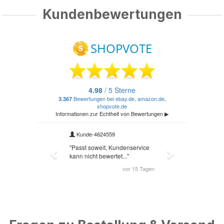
Kundenbewertungen