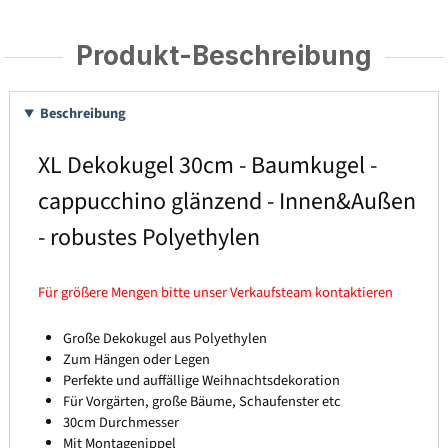
Produkt-Beschreibung
Beschreibung
XL Dekokugel 30cm - Baumkugel -
cappucchino glänzend - Innen&Außen
- robustes Polyethylen
Für größere Mengen bitte unser Verkaufsteam kontaktieren
Große Dekokugel aus Polyethylen
Zum Hängen oder Legen
Perfekte und auffällige Weihnachtsdekoration
Für Vorgärten, große Bäume, Schaufenster etc
30cm Durchmesser
Mit Montagenippel