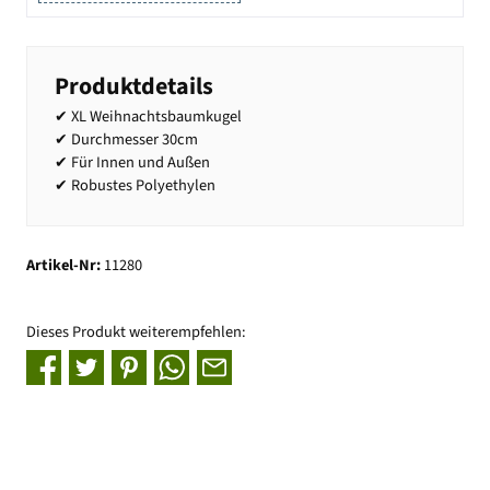
Produktdetails
✔ XL Weihnachtsbaumkugel
✔ Durchmesser 30cm
✔ Für Innen und Außen
✔ Robustes Polyethylen
Artikel-Nr:
11280
Dieses Produkt weiterempfehlen: