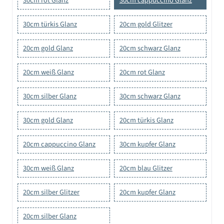
30cm rot Glanz
30cm cappuccino Glanz
30cm türkis Glanz
20cm gold Glitzer
20cm gold Glanz
20cm schwarz Glanz
20cm weiß Glanz
20cm rot Glanz
30cm silber Glanz
30cm schwarz Glanz
30cm gold Glanz
20cm türkis Glanz
20cm cappuccino Glanz
30cm kupfer Glanz
30cm weiß Glanz
20cm blau Glitzer
20cm silber Glitzer
20cm kupfer Glanz
20cm silber Glanz