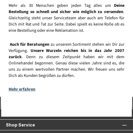
Mehr als 30 Menschen geben jeden Tag alles um
Deine
Bestellung so schnell und sicher wie möglich zu versenden
.
Gleichzeitig steht unser Serviceteam aber auch am Telefon für
Dich mit Rat und Tat zur Seite. Dabei spielt es keine Rolle ob es
eine Bestellung oder eine Reklamation ist.
Auch für Beratungen
zu unserem Sortiment stehen wir Dir zur
Verfügung.
Unsere Wurzeln reichen bis in das Jahr 2007
zurück
. Denn zu diesem Zeitpunkt haben wir mit dem
Onlinehandel begonnen. Genau diese vielen Jahre sind es, die
uns zu einem wertvollen Partner machen. Wir freuen uns sehr
Dich als Kunden begrüßen zu dürfen.
Mehr erfahren
Vertrag widerrufen
Service-Hotline
Shop Service