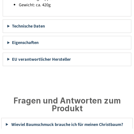
Gewicht: ca. 420g
Technische Daten
Eigenschaften
EU verantwortlicher Hersteller
Fragen und Antworten zum
Produkt
Wieviel Baumschmuck brauche ich für meinen Christbaum?