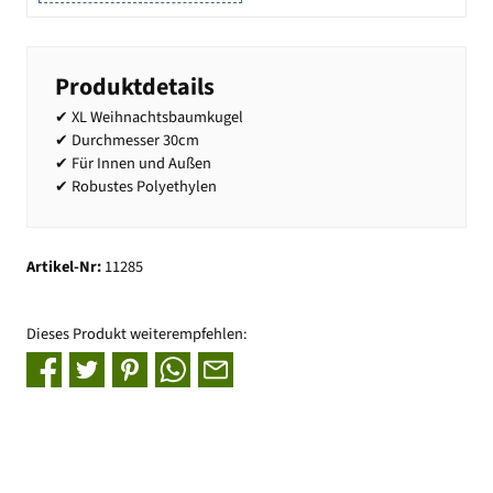
Produktdetails
✔ XL Weihnachtsbaumkugel
✔ Durchmesser 30cm
✔ Für Innen und Außen
✔ Robustes Polyethylen
Artikel-Nr:
11285
Dieses Produkt weiterempfehlen: