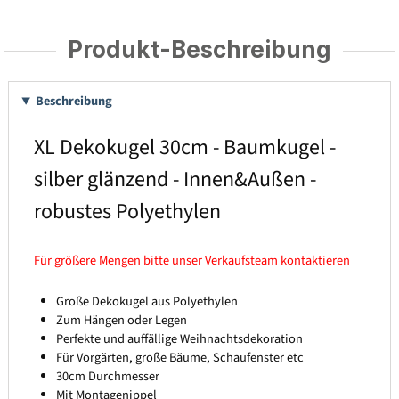
Produkt-Beschreibung
Beschreibung
XL Dekokugel 30cm - Baumkugel -
silber glänzend - Innen&Außen -
robustes Polyethylen
Für größere Mengen bitte unser Verkaufsteam kontaktieren
Große Dekokugel aus Polyethylen
Zum Hängen oder Legen
Perfekte und auffällige Weihnachtsdekoration
Für Vorgärten, große Bäume, Schaufenster etc
30cm Durchmesser
Mit Montagenippel