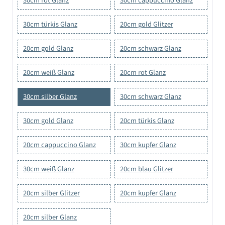
30cm rot Glanz
30cm cappuccino Glanz
30cm türkis Glanz
20cm gold Glitzer
20cm gold Glanz
20cm schwarz Glanz
20cm weiß Glanz
20cm rot Glanz
30cm silber Glanz
30cm schwarz Glanz
30cm gold Glanz
20cm türkis Glanz
20cm cappuccino Glanz
30cm kupfer Glanz
30cm weiß Glanz
20cm blau Glitzer
20cm silber Glitzer
20cm kupfer Glanz
20cm silber Glanz