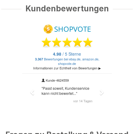
Kundenbewertungen