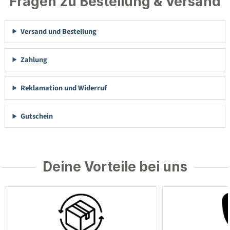
Fragen zu Bestellung & Versand
Versand und Bestellung
Zahlung
Reklamation und Widerruf
Gutschein
Deine Vorteile bei uns