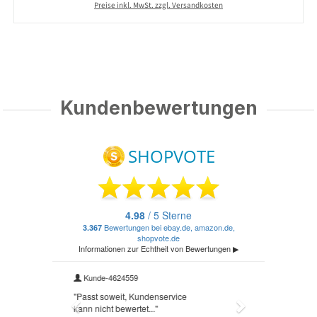
Preise inkl. MwSt. zzgl. Versandkosten
Kundenbewertungen