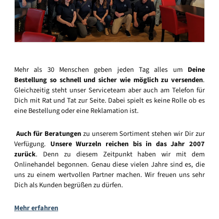
Mehr als 30 Menschen geben jeden Tag alles um
Deine
Bestellung so schnell und sicher wie möglich zu versenden
.
Gleichzeitig steht unser Serviceteam aber auch am Telefon für
Dich mit Rat und Tat zur Seite. Dabei spielt es keine Rolle ob es
eine Bestellung oder eine Reklamation ist.
Auch für Beratungen
zu unserem Sortiment stehen wir Dir zur
Verfügung.
Unsere Wurzeln reichen bis in das Jahr 2007
zurück
. Denn zu diesem Zeitpunkt haben wir mit dem
Onlinehandel begonnen. Genau diese vielen Jahre sind es, die
uns zu einem wertvollen Partner machen. Wir freuen uns sehr
Dich als Kunden begrüßen zu dürfen.
Mehr erfahren