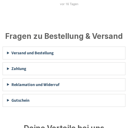
Fragen zu Bestellung & Versand
Versand und Bestellung
Zahlung
Reklamation und Widerruf
Gutschein