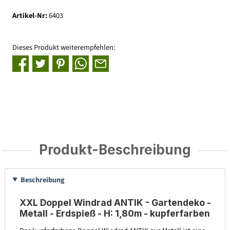
Artikel-Nr:
6403
Dieses Produkt weiterempfehlen:
Produkt-Beschreibung
Beschreibung
XXL Doppel Windrad ANTIK - Gartendeko -
Metall - Erdspieß - H: 1,80m - kupferfarben