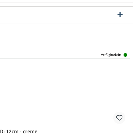
Verfügbarkeit:
 D: 12cm - creme