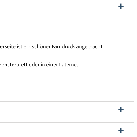
seite ist ein schöner Farndruck angebracht.
ensterbrett oder in einer Laterne.