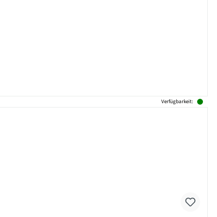
Verfügbarkeit: