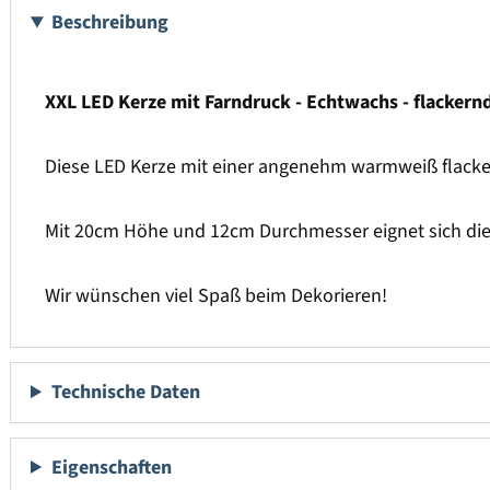
Beschreibung
XXL LED Kerze mit Farndruck - Echtwachs - flackern
Diese LED Kerze mit einer angenehm warmweiß flacker
Mit 20cm Höhe und 12cm Durchmesser eignet sich die L
Wir wünschen viel Spaß beim Dekorieren!
Technische Daten
Eigenschaften