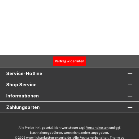
Vertrag widerrufen
Service-Hotline
Shop Service
Informationen
Zahlungsarten
Alle Preise inkl. gesetzl. Mehrwertsteuer zzgl.
Versandkosten
und ggf.
Nachnahmegebühren, wenn nicht anders angegeben.
© 2026 www.lichterketten-experte.de - Alle Rechte vorbehalten. Theme by