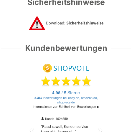
Sicherheitshinweise
Download:
Sicherheitshinweise
Kundenbewertungen