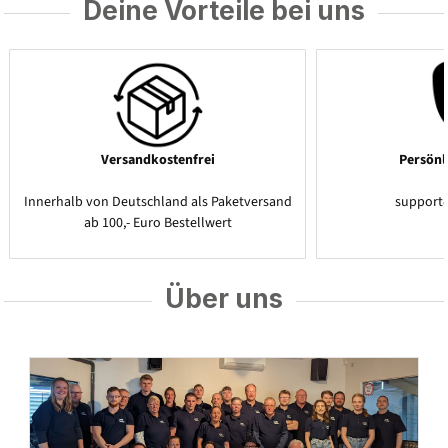
Deine Vorteile bei uns
Versandkostenfrei
Persönl
Innerhalb von Deutschland als Paketversand
support
ab 100,- Euro Bestellwert
Über uns