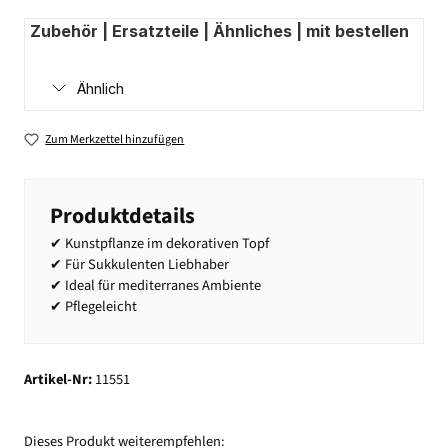
Zubehör | Ersatzteile | Ähnliches | mit bestellen
Ähnlich
Zum Merkzettel hinzufügen
Produktdetails
✔ Kunstpflanze im dekorativen Topf
✔ Für Sukkulenten Liebhaber
✔ Ideal für mediterranes Ambiente
✔ Pflegeleicht
Artikel-Nr:
11551
Dieses Produkt weiterempfehlen: