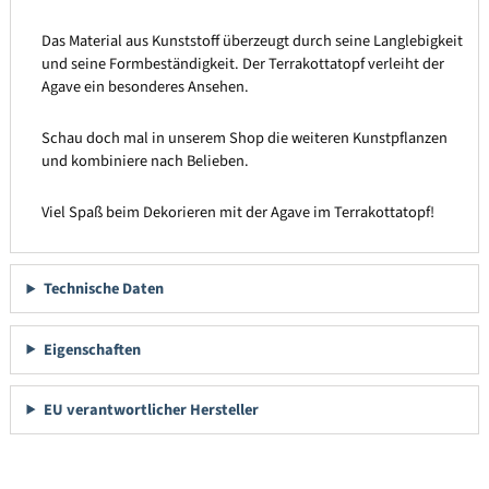
Das Material aus Kunststoff überzeugt durch seine Langlebigkeit
und seine Formbeständigkeit. Der Terrakottatopf verleiht der
Agave ein besonderes Ansehen.
Schau doch mal in unserem Shop die weiteren Kunstpflanzen
und kombiniere nach Belieben.
Viel Spaß beim Dekorieren mit der Agave im Terrakottatopf!
Technische Daten
Eigenschaften
EU verantwortlicher Hersteller