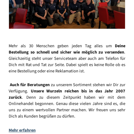
Mehr als 30 Menschen geben jeden Tag alles um
Deine
Bestellung so schnell und sicher wie möglich zu versenden
.
Gleichzeitig steht unser Serviceteam aber auch am Telefon für
Dich mit Rat und Tat zur Seite. Dabei spielt es keine Rolle ob es
eine Bestellung oder eine Reklamation ist.
Auch für Beratungen
zu unserem Sortiment stehen wir Dir zur
Verfügung.
Unsere Wurzeln reichen bis in das Jahr 2007
zurück
. Denn zu diesem Zeitpunkt haben wir mit dem
Onlinehandel begonnen. Genau diese vielen Jahre sind es, die
uns zu einem wertvollen Partner machen. Wir freuen uns sehr
Dich als Kunden begrüßen zu dürfen.
Mehr erfahren