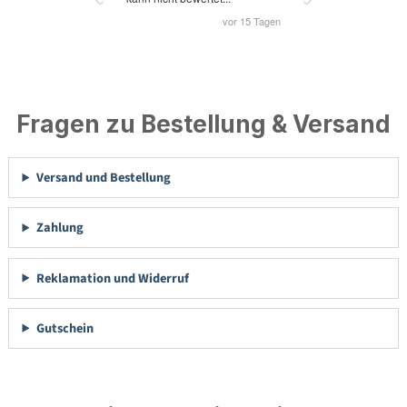
Fragen zu Bestellung & Versand
Versand und Bestellung
Zahlung
Reklamation und Widerruf
Gutschein