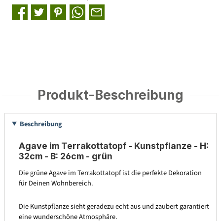
Produkt-Beschreibung
Beschreibung
Agave im Terrakottatopf - Kunstpflanze - H:
32cm - B: 26cm - grün
Die grüne Agave im Terrakottatopf ist die perfekte Dekoration
für Deinen Wohnbereich.
Die Kunstpflanze sieht geradezu echt aus und zaubert garantiert
eine wunderschöne Atmosphäre.