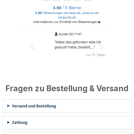
Fragen zu Bestellung & Versand
Versand und Bestellung
Zahlung