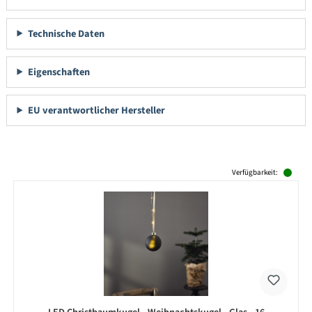
Technische Daten
Eigenschaften
EU verantwortlicher Hersteller
Produktgalerie überspringen
Verfügbarkeit: