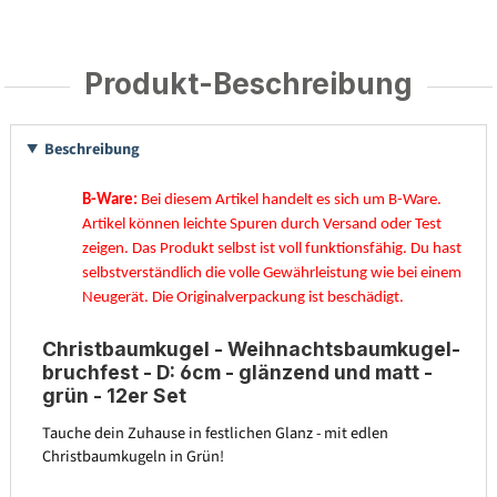
Produkt-Beschreibung
Beschreibung
B-Ware:
Bei diesem Artikel handelt es sich um B-Ware.
Artikel können leichte Spuren durch Versand oder Test
zeigen. Das Produkt selbst ist voll funktionsfähig. Du hast
selbstverständlich die volle Gewährleistung wie bei einem
Neugerät. Die Originalverpackung ist beschädigt.
Christbaumkugel - Weihnachtsbaumkugel-
bruchfest - D: 6cm - glänzend und matt -
grün - 12er Set
Tauche dein Zuhause in festlichen Glanz - mit edlen
Christbaumkugeln in Grün!