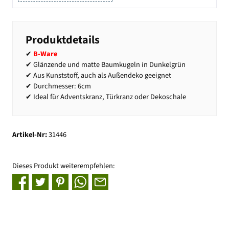
Produktdetails
✔
B-Ware
✔ Glänzende und matte Baumkugeln in Dunkelgrün
✔ Aus Kunststoff, auch als Außendeko geeignet
✔ Durchmesser: 6cm
✔ Ideal für Adventskranz, Türkranz oder Dekoschale
Artikel-Nr:
31446
Dieses Produkt weiterempfehlen: