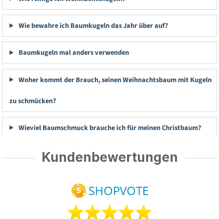
Wie bewahre ich Baumkugeln das Jahr über auf?
Baumkugeln mal anders verwenden
Woher kommt der Brauch, seinen Weihnachtsbaum mit Kugeln
zu schmücken?
Wieviel Baumschmuck brauche ich für meinen Christbaum?
Kundenbewertungen