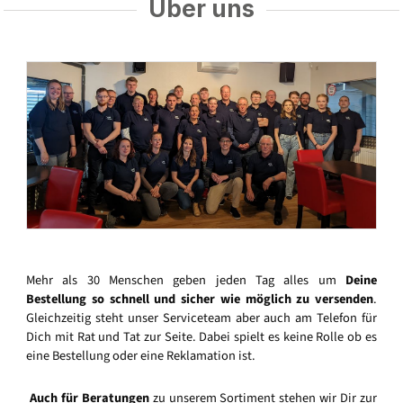
Über uns
Mehr als 30 Menschen geben jeden Tag alles um
Deine
Bestellung so schnell und sicher wie möglich zu versenden
.
Gleichzeitig steht unser Serviceteam aber auch am Telefon für
Dich mit Rat und Tat zur Seite. Dabei spielt es keine Rolle ob es
eine Bestellung oder eine Reklamation ist.
Auch für Beratungen
zu unserem Sortiment stehen wir Dir zur