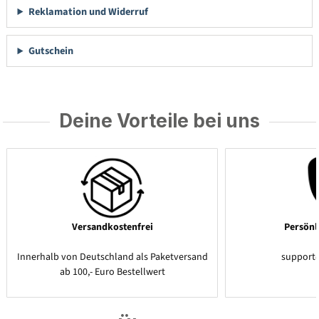
Reklamation und Widerruf
Gutschein
Deine Vorteile bei uns
Versandkostenfrei
Persönl
Innerhalb von Deutschland als Paketversand
support
ab 100,- Euro Bestellwert