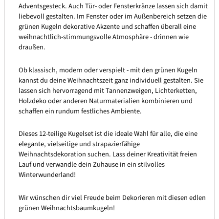
Adventsgesteck. Auch Tür- oder Fensterkränze lassen sich damit
liebevoll gestalten. Im Fenster oder im Außenbereich setzen die
grünen Kugeln dekorative Akzente und schaffen überall eine
weihnachtlich-stimmungsvolle Atmosphäre - drinnen wie
draußen.
Ob klassisch, modern oder verspielt - mit den grünen Kugeln
kannst du deine Weihnachtszeit ganz individuell gestalten. Sie
lassen sich hervorragend mit Tannenzweigen, Lichterketten,
Holzdeko oder anderen Naturmaterialien kombinieren und
schaffen ein rundum festliches Ambiente.
Dieses 12-teilige Kugelset ist die ideale Wahl für alle, die eine
elegante, vielseitige und strapazierfähige
Weihnachtsdekoration suchen. Lass deiner Kreativität freien
Lauf und verwandle dein Zuhause in ein stilvolles
Winterwunderland!
Wir wünschen dir viel Freude beim Dekorieren mit diesen edlen
grünen Weihnachtsbaumkugeln!