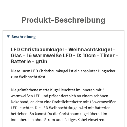
Produkt-Beschreibung
Beschreibung
LED Christbaumkugel - Weihnachtskugel -
Glas - 16 warmweiße LED - D: 10cm - Timer -
Batterie - grün
Diese 10cm LED Christbaumkugel ist ein absoluter Hingucker
zum Weihnachtsfest.
Die grünfarbene matte Kugel leuchtet im Inneren mit 3
warmweißen LED und präsentiert sich an einem schönen
Dekoband, an dem eine Drahtlichterkette mit 13 warmweißen
LED leuchtet. Die LED Weihnachtskugel wird mit Batterien
betrieben. So kannst Du die Christbaumkugel überall im
Innenbereich ohne Strom und lästiges Kabel einsetzen.