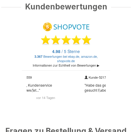
Kundenbewertungen
Fragen zu Bestellung & Versand