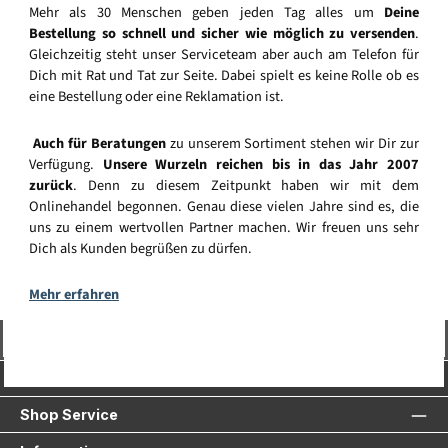
Mehr als 30 Menschen geben jeden Tag alles um
Deine
Bestellung so schnell und sicher wie möglich zu versenden
.
Gleichzeitig steht unser Serviceteam aber auch am Telefon für
Dich mit Rat und Tat zur Seite. Dabei spielt es keine Rolle ob es
eine Bestellung oder eine Reklamation ist.
Auch für Beratungen
zu unserem Sortiment stehen wir Dir zur
Verfügung.
Unsere Wurzeln reichen bis in das Jahr 2007
zurück
. Denn zu diesem Zeitpunkt haben wir mit dem
Onlinehandel begonnen. Genau diese vielen Jahre sind es, die
uns zu einem wertvollen Partner machen. Wir freuen uns sehr
Dich als Kunden begrüßen zu dürfen.
Mehr erfahren
Vertrag widerrufen
Service-Hotline
Shop Service