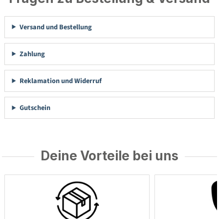
Versand und Bestellung
Zahlung
Reklamation und Widerruf
Gutschein
Deine Vorteile bei uns