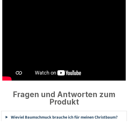
Fragen und Antworten zum
Produkt
Wieviel Baumschmuck brauche ich für meinen Christbaum?