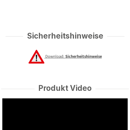
Sicherheitshinweise
Download:
Sicherheitshinweise
Produkt Video