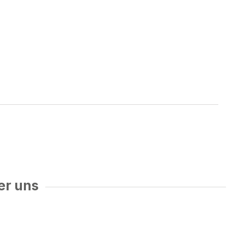
er uns