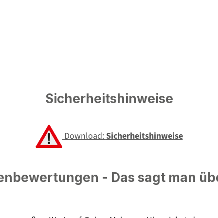
Sicherheitshinweise
Download:
Sicherheitshinweise
nbewertungen - Das sagt man üb