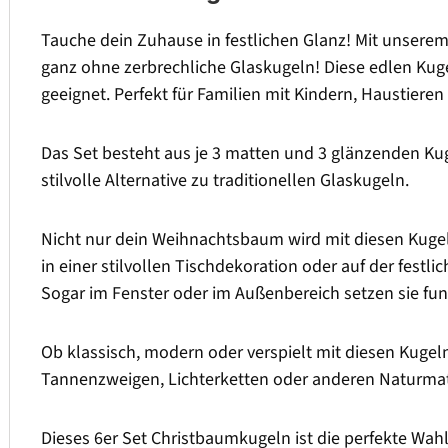
Tauche dein Zuhause in festlichen Glanz! Mit unserem
ganz ohne zerbrechliche Glaskugeln! Diese edlen Kug
geeignet. Perfekt für Familien mit Kindern, Haustieren
Das Set besteht aus je 3 matten und 3 glänzenden Kuge
stilvolle Alternative zu traditionellen Glaskugeln.
Nicht nur dein Weihnachtsbaum wird mit diesen Kugeln
in einer stilvollen Tischdekoration oder auf der festl
Sogar im Fenster oder im Außenbereich setzen sie fu
Ob klassisch, modern oder verspielt mit diesen Kugel
Tannenzweigen, Lichterketten oder anderen Naturmate
Dieses 6er Set Christbaumkugeln ist die perfekte Wahl