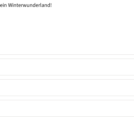
n ein Winterwunderland!