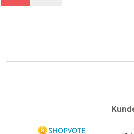
Kunde