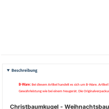
Beschreibung
B-Ware:
Bei diesem Artikel handelt es sich um B-Ware. Artikel 
Gewährleistung wie bei einem Neugerät. Die Originalverpackun
Christbaumkugel - Weihnachtsbaum