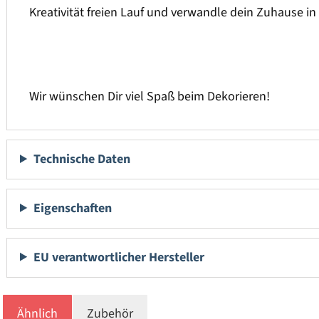
Kreativität freien Lauf und verwandle dein Zuhause i
Wir wünschen Dir viel Spaß beim Dekorieren!
Technische Daten
Eigenschaften
EU verantwortlicher Hersteller
Ähnlich
Zubehör