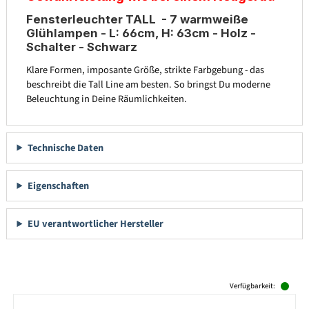
Fensterleuchter TALL - 7 warmweiße
Glühlampen - L: 66cm, H: 63cm - Holz -
Schalter - Schwarz
Klare Formen, imposante Größe, strikte Farbgebung - das
beschreibt die Tall Line am besten. So bringst Du moderne
Beleuchtung in Deine Räumlichkeiten.
Technische Daten
Eigenschaften
EU verantwortlicher Hersteller
Produktgalerie überspringen
Verfügbarkeit: