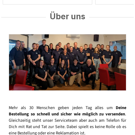
Über uns
Mehr als 30 Menschen geben jeden Tag alles um
Deine
Bestellung so schnell und sicher wie möglich zu versenden
.
Gleichzeitig steht unser Serviceteam aber auch am Telefon für
Dich mit Rat und Tat zur Seite. Dabei spielt es keine Rolle ob es
eine Bestellung oder eine Reklamation ist.