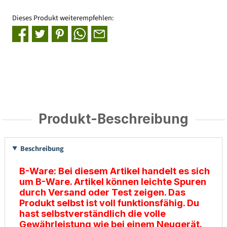
Dieses Produkt weiterempfehlen:
Produkt-Beschreibung
Beschreibung
B-Ware:
Bei diesem Artikel handelt es sich
um B-Ware. Artikel können leichte Spuren
durch Versand oder Test zeigen. Das
Produkt selbst ist voll funktionsfähig. Du
hast selbstverständlich die volle
Gewährleistung wie bei einem Neugerät.