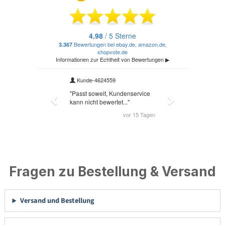
Fragen zu Bestellung & Versand
Versand und Bestellung