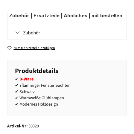
Zubehör | Ersatzteile | Ähnliches | mit bestellen
Zubehör
Zum Merkzettel hinzufügen
Produktdetails
✔
B-Ware
✔ 7flammiger Fensterleuchter
✔ Schwarz
✔ Warmweiße Glühlampen
✔ Modernes Holzdesign
Artikel-Nr:
30320