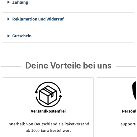
Zahlung
Reklamation und Widerruf
Gutschein
Deine Vorteile bei uns
Versandkostenfrei
Persönl
Innerhalb von Deutschland als Paketversand
support
ab 100,- Euro Bestellwert