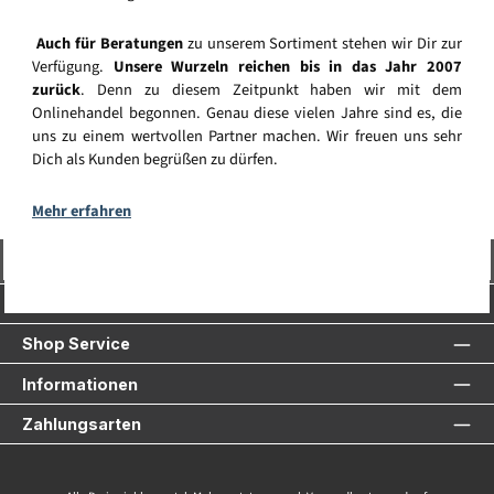
Auch für Beratungen
zu unserem Sortiment stehen wir Dir zur
Verfügung.
Unsere Wurzeln reichen bis in das Jahr 2007
zurück
. Denn zu diesem Zeitpunkt haben wir mit dem
Onlinehandel begonnen. Genau diese vielen Jahre sind es, die
uns zu einem wertvollen Partner machen. Wir freuen uns sehr
Dich als Kunden begrüßen zu dürfen.
Mehr erfahren
Vertrag widerrufen
Service-Hotline
Shop Service
Informationen
Zahlungsarten