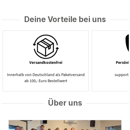
Deine Vorteile bei uns
Versandkostenfrei
Persönl
Innerhalb von Deutschland als Paketversand
support
ab 100,- Euro Bestellwert
Über uns