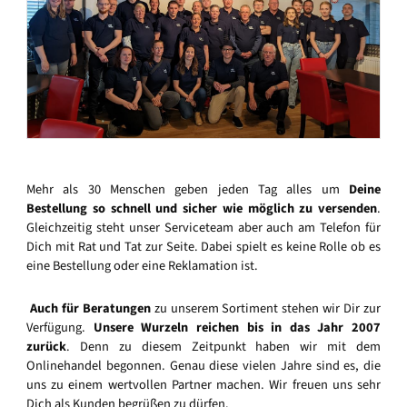
Mehr als 30 Menschen geben jeden Tag alles um
Deine
Bestellung so schnell und sicher wie möglich zu versenden
.
Gleichzeitig steht unser Serviceteam aber auch am Telefon für
Dich mit Rat und Tat zur Seite. Dabei spielt es keine Rolle ob es
eine Bestellung oder eine Reklamation ist.
Auch für Beratungen
zu unserem Sortiment stehen wir Dir zur
Verfügung.
Unsere Wurzeln reichen bis in das Jahr 2007
zurück
. Denn zu diesem Zeitpunkt haben wir mit dem
Onlinehandel begonnen. Genau diese vielen Jahre sind es, die
uns zu einem wertvollen Partner machen. Wir freuen uns sehr
Dich als Kunden begrüßen zu dürfen.