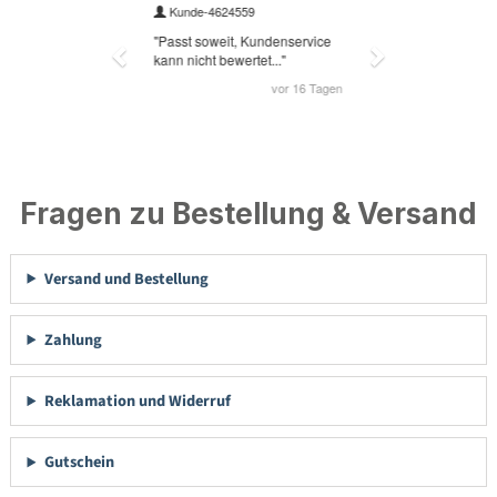
Fragen zu Bestellung & Versand
Versand und Bestellung
Zahlung
Reklamation und Widerruf
Gutschein