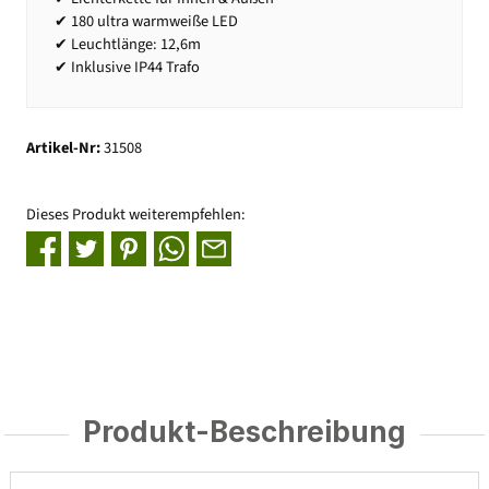
✔ 180 ultra warmweiße LED
✔ Leuchtlänge: 12,6m
✔ Inklusive IP44 Trafo
Artikel-Nr:
31508
Dieses Produkt weiterempfehlen:
Produkt-Beschreibung