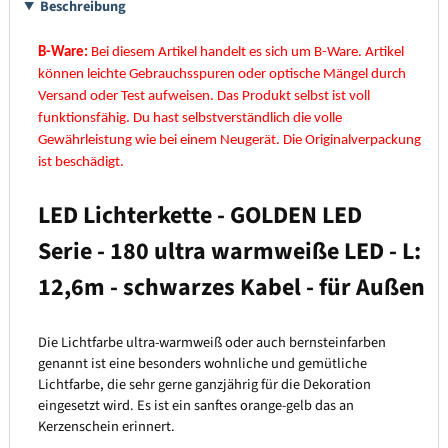
Beschreibung
B-Ware:
Bei diesem Artikel handelt es sich um B-Ware. Artikel
können leichte Gebrauchsspuren oder optische Mängel durch
Versand oder Test aufweisen. Das Produkt selbst ist voll
funktionsfähig. Du hast selbstverständlich die volle
Gewährleistung wie bei einem Neugerät.
Die Originalverpackung
ist beschädigt.
LED Lichterkette - GOLDEN LED
Serie - 180 ultra warmweiße LED - L:
12,6m - schwarzes Kabel - für Außen
Die Lichtfarbe ultra-warmweiß oder auch bernsteinfarben
genannt ist eine besonders wohnliche und gemütliche
Lichtfarbe, die sehr gerne ganzjährig für die Dekoration
eingesetzt wird. Es ist ein sanftes orange-gelb das an
Kerzenschein erinnert.