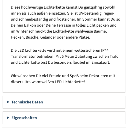
Diese hochwertige Lichterkette kannst Du ganzjährig sowohl
innen als auch außen einsetzen. Sie ist UV-beständig, regen-
und schneebeständig und frostsicher. Im Sommer kannst Du so
Deinen Balkon oder Deine Terrasse in tolles Licht packen und
im Winter schmückt die Lichterkette wahlweise Bäume,
Hecken, Büsche, Geländer oder andere Plätze.
Die LED Lichterkette wird mit einem wettersicheren IP44
Transformator betrieben. Mit 5 Meter Zuleitung zwischen Trafo
und Lichterkette bist Du besonders flexibel im Einsatzort.
Wir wünschen Dir viel Freude und Spaß beim Dekorieren mit
dieser ultra-warmweißen LED Lichterkette!
Technische Daten
Eigenschaften