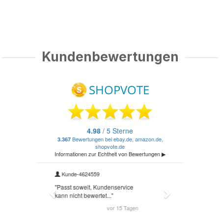
Kundenbewertungen