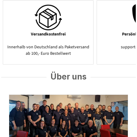
Versandkostenfrei
Persönl
Innerhalb von Deutschland als Paketversand
support
ab 100,- Euro Bestellwert
Über uns