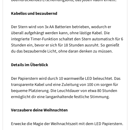
Kabellos und bezaubernd
Der Stern wird von 3x AA Batterien betrieben, wodurch er
überall aufgehängt werden kann, ohne lästige Kabel. Die
integrierte Timer-Funktion schaltet den Stern automatisch für 6
Stunden ein, bevor er sich für 18 Stunden ausruht. So genießt
du das bezaubernde Licht, ohne daran denken zu müssen.
Details im Überblick
Der Papierstern wird durch 10 warmweiße LED beleuchtet. Das
transparente Kabel und eine Zuleitung von 100 cm sorgen für
bequeme Platzierung. Die Leuchtdauer von etwa 80 Stunden
ermöglicht dir eine langanhaltende festliche Stimmung.
Verzaubere deine Weihnachten
Erwecke die Magie der Weihnachtszeit mit dem LED Papierstern.