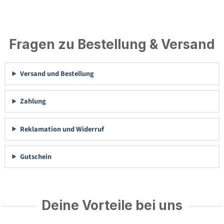
Fragen zu Bestellung & Versand
Versand und Bestellung
Zahlung
Reklamation und Widerruf
Gutschein
Deine Vorteile bei uns