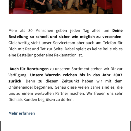
Mehr als 30 Menschen geben jeden Tag alles um
Deine
Bestellung so schnell und sicher wie möglich zu versenden
.
Gleichzeitig steht unser Serviceteam aber auch am Telefon für
Dich mit Rat und Tat zur Seite. Dabei spielt es keine Rolle ob es
eine Bestellung oder eine Reklamation ist.
Auch für Beratungen
zu unserem Sortiment stehen wir Dir zur
Verfügung.
Unsere Wurzeln reichen bis in das Jahr 2007
zurück
. Denn zu diesem Zeitpunkt haben wir mit dem
Onlinehandel begonnen. Genau diese vielen Jahre sind es, die
uns zu einem wertvollen Partner machen. Wir freuen uns sehr
Dich als Kunden begrüßen zu dürfen.
Mehr erfahren
Vertrag widerrufen