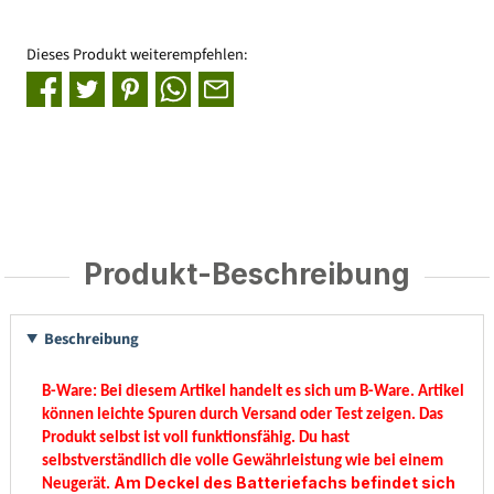
Dieses Produkt weiterempfehlen:
Produkt-Beschreibung
Beschreibung
B-Ware:
Bei diesem Artikel handelt es sich um B-Ware. Artikel
können leichte Spuren durch Versand oder Test zeigen. Das
Produkt selbst ist voll funktionsfähig. Du hast
selbstverständlich die volle Gewährleistung wie bei einem
Am Deckel des Batteriefachs befindet sich
Neugerät.