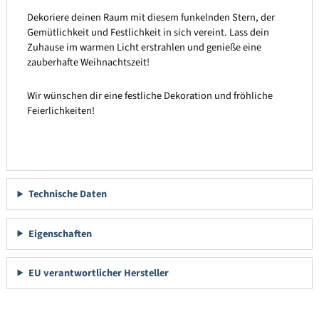
Dekoriere deinen Raum mit diesem funkelnden Stern, der
Gemütlichkeit und Festlichkeit in sich vereint. Lass dein
Zuhause im warmen Licht erstrahlen und genieße eine
zauberhafte Weihnachtszeit!
Wir wünschen dir eine festliche Dekoration und fröhliche
Feierlichkeiten!
Technische Daten
Eigenschaften
EU verantwortlicher Hersteller