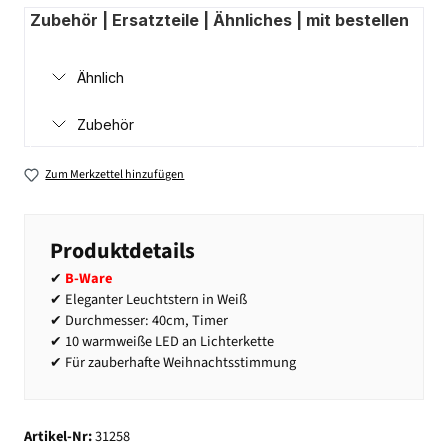
Zubehör | Ersatzteile | Ähnliches | mit bestellen
Ähnlich
Zubehör
Zum Merkzettel hinzufügen
Produktdetails
✔
B-Ware
✔ Eleganter Leuchtstern in Weiß
✔ Durchmesser: 40cm, Timer
✔ 10 warmweiße LED an Lichterkette
✔ Für zauberhafte Weihnachtsstimmung
Artikel-Nr:
31258