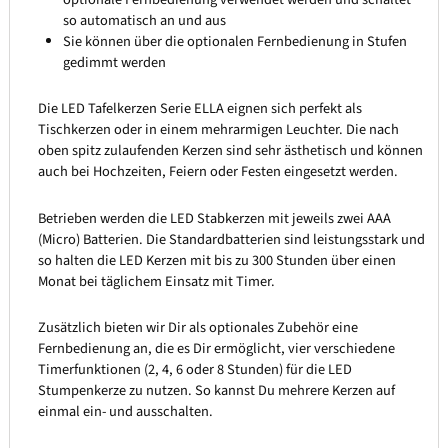
so automatisch an und aus
Sie können über die optionalen Fernbedienung in Stufen
gedimmt werden
Die LED Tafelkerzen Serie ELLA eignen sich perfekt als
Tischkerzen oder in einem mehrarmigen Leuchter. Die nach
oben spitz zulaufenden Kerzen sind sehr ästhetisch und können
auch bei Hochzeiten, Feiern oder Festen eingesetzt werden.
Betrieben werden die LED Stabkerzen mit jeweils zwei AAA
(Micro) Batterien. Die Standardbatterien sind leistungsstark und
so halten die LED Kerzen mit bis zu 300 Stunden über einen
Monat bei täglichem Einsatz mit Timer.
Zusätzlich bieten wir Dir als optionales Zubehör eine
Fernbedienung an, die es Dir ermöglicht, vier verschiedene
Timerfunktionen (2, 4, 6 oder 8 Stunden) für die LED
Stumpenkerze zu nutzen. So kannst Du mehrere Kerzen auf
einmal ein- und ausschalten.