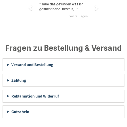
Fragen zu Bestellung & Versand
Versand und Bestellung
Zahlung
Reklamation und Widerruf
Gutschein