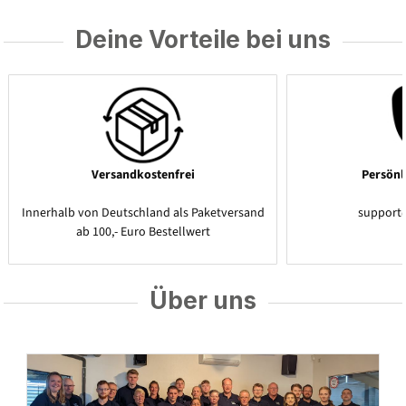
Deine Vorteile bei uns
Versandkostenfrei
Persönl
Innerhalb von Deutschland als Paketversand
support
ab 100,- Euro Bestellwert
Über uns