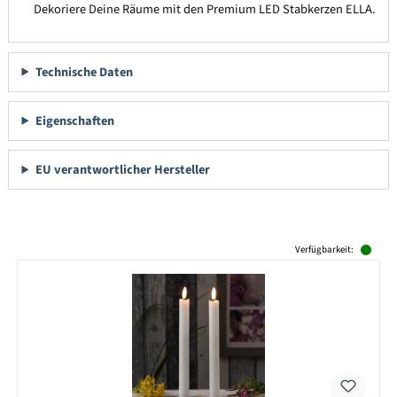
Dekoriere Deine Räume mit den Premium LED Stabkerzen ELLA.
Technische Daten
Eigenschaften
EU verantwortlicher Hersteller
Produktgalerie überspringen
Verfügbarkeit: