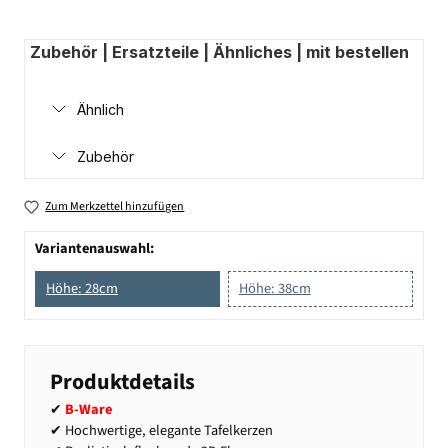
Zubehör | Ersatzteile | Ähnliches | mit bestellen
Ähnlich
Zubehör
Zum Merkzettel hinzufügen
Variantenauswahl:
Höhe: 28cm
Höhe: 38cm
Produktdetails
✔
B-Ware
✔ Hochwertige, elegante Tafelkerzen