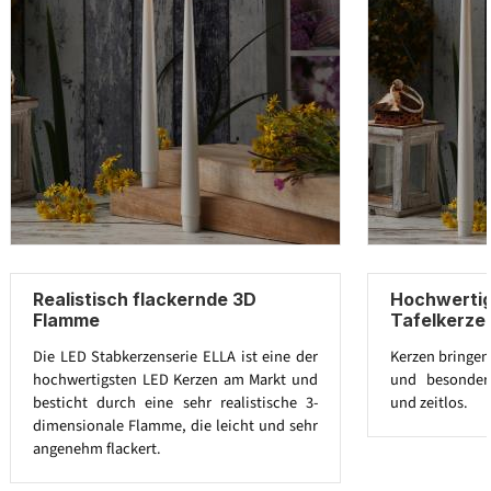
Realistisch flackernde 3D
Hochwertig
Flamme
Tafelkerze
Die LED Stabkerzenserie ELLA ist eine der
Kerzen bringen
hochwertigsten LED Kerzen am Markt und
und besonders
besticht durch eine sehr realistische 3-
und zeitlos.
dimensionale Flamme, die leicht und sehr
angenehm flackert.