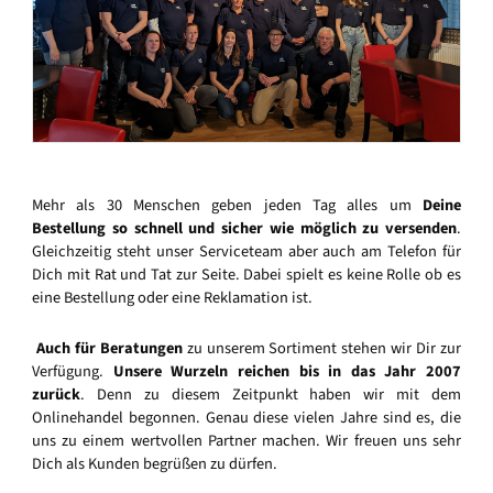
Mehr als 30 Menschen geben jeden Tag alles um
Deine
Bestellung so schnell und sicher wie möglich zu versenden
.
Gleichzeitig steht unser Serviceteam aber auch am Telefon für
Dich mit Rat und Tat zur Seite. Dabei spielt es keine Rolle ob es
eine Bestellung oder eine Reklamation ist.
Auch für Beratungen
zu unserem Sortiment stehen wir Dir zur
Verfügung.
Unsere Wurzeln reichen bis in das Jahr 2007
zurück
. Denn zu diesem Zeitpunkt haben wir mit dem
Onlinehandel begonnen. Genau diese vielen Jahre sind es, die
uns zu einem wertvollen Partner machen. Wir freuen uns sehr
Dich als Kunden begrüßen zu dürfen.