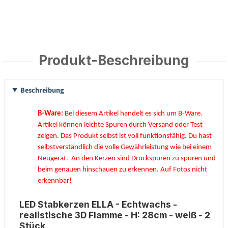
Produkt-Beschreibung
Beschreibung
B-Ware:
Bei diesem Artikel handelt es sich um B-Ware.
Artikel können leichte Spuren durch Versand oder Test
zeigen. Das Produkt selbst ist voll funktionsfähig. Du hast
selbstverständlich die volle Gewährleistung wie bei einem
Neugerät. An den Kerzen sind Druckspuren zu spüren und
beim genauen hinschauen zu erkennen. Auf Fotos nicht
erkennbar!
LED Stabkerzen ELLA - Echtwachs -
realistische 3D Flamme - H: 28cm - weiß - 2
Stück