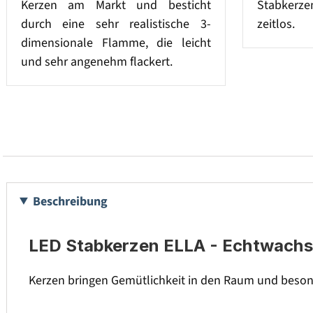
Kerzen am Markt und besticht
Stabkerz
durch eine sehr realistische 3-
zeitlos.
dimensionale Flamme, die leicht
und sehr angenehm flackert.
Beschreibung
LED Stabkerzen ELLA - Echtwachs -
Kerzen bringen Gemütlichkeit in den Raum und besond