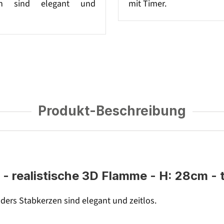
en sind elegant und
mit Timer.
Produkt-Beschreibung
 realistische 3D Flamme - H: 28cm - 
ers Stabkerzen sind elegant und zeitlos.