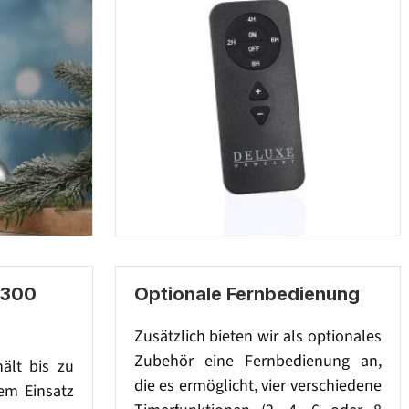
 300
Optionale Fernbedienung
Zusätzlich bieten wir als optionales
Zubehör eine Fernbedienung an,
hält bis zu
die es ermöglicht, vier verschiedene
em Einsatz