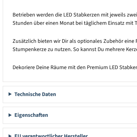
Betrieben werden die LED Stabkerzen mit jeweils zwei 
Stunden über einen Monat bei täglichem Einsatz mit T
Zusätzlich bieten wir Dir als optionales Zubehör eine 
Stumpenkerze zu nutzen. So kannst Du mehrere Kerze
Dekoriere Deine Räume mit den Premium LED Stabker
Technische Daten
Eigenschaften
EU verantwortlicher Hersteller