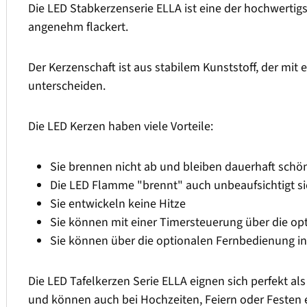
Die LED Stabkerzenserie ELLA ist eine der hochwertig
angenehm flackert.
Der Kerzenschaft ist aus stabilem Kunststoff, der mit 
unterscheiden.
Die LED Kerzen haben viele Vorteile:
Sie brennen nicht ab und bleiben dauerhaft schö
Die LED Flamme "brennt" auch unbeaufsichtigt si
Sie entwickeln keine Hitze
Sie können mit einer Timersteuerung über die o
Sie können über die optionalen Fernbedienung i
Die LED Tafelkerzen Serie ELLA eignen sich perfekt a
und können auch bei Hochzeiten, Feiern oder Festen 