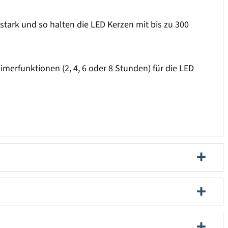
stark und so halten die LED Kerzen mit bis zu 300
imerfunktionen (2, 4, 6 oder 8 Stunden) für die LED