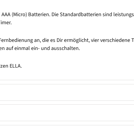
AAA (Micro) Batterien. Die Standardbatterien sind leistungs
imer.
Fernbedienung an, die es Dir ermöglicht, vier verschiedene T
n auf einmal ein- und ausschalten.
zen ELLA.