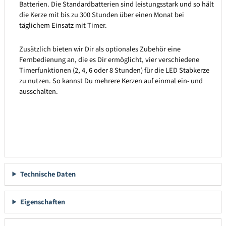
Batterien. Die Standardbatterien sind leistungsstark und so hält
die Kerze mit bis zu 300 Stunden über einen Monat bei
täglichem Einsatz mit Timer.
Zusätzlich bieten wir Dir als optionales Zubehör eine
Fernbedienung an, die es Dir ermöglicht, vier verschiedene
Timerfunktionen (2, 4, 6 oder 8 Stunden) für die LED Stabkerze
zu nutzen. So kannst Du mehrere Kerzen auf einmal ein- und
ausschalten.
Technische Daten
Eigenschaften