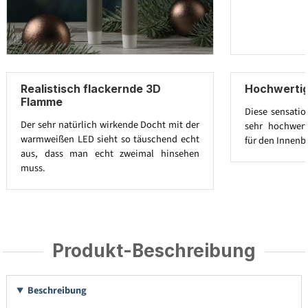
Realistisch flackernde 3D
Hochwertig
Flamme
Diese sensatio
Der sehr natürlich wirkende Docht mit der
sehr hochwert
warmweißen LED sieht so täuschend echt
für den Innenb
aus, dass man echt zweimal hinsehen
muss.
Produkt-Beschreibung
Beschreibung