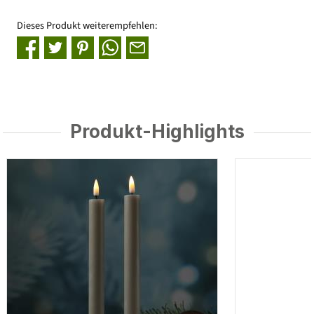
Dieses Produkt weiterempfehlen:
Produkt-Highlights