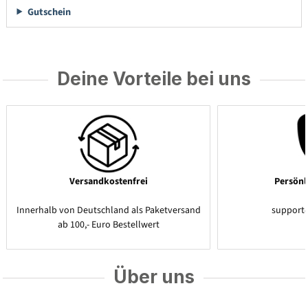
Gutschein
Deine Vorteile bei uns
Versandkostenfrei
Persönl
Innerhalb von Deutschland als Paketversand
support
ab 100,- Euro Bestellwert
Über uns