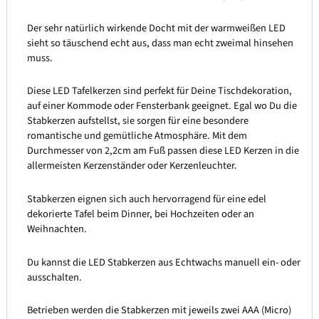
Der sehr natürlich wirkende Docht mit der warmweißen LED
sieht so täuschend echt aus, dass man echt zweimal hinsehen
muss.
Diese LED Tafelkerzen sind perfekt für Deine Tischdekoration,
auf einer Kommode oder Fensterbank geeignet. Egal wo Du die
Stabkerzen aufstellst, sie sorgen für eine besondere
romantische und gemütliche Atmosphäre. Mit dem
Durchmesser von 2,2cm am Fuß passen diese LED Kerzen in die
allermeisten Kerzenständer oder Kerzenleuchter.
Stabkerzen eignen sich auch hervorragend für eine edel
dekorierte Tafel beim Dinner, bei Hochzeiten oder an
Weihnachten.
Du kannst die LED Stabkerzen aus Echtwachs manuell ein- oder
ausschalten.
Betrieben werden die Stabkerzen mit jeweils zwei AAA (Micro)