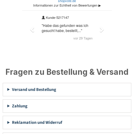
Fragen zu Bestellung & Versand
Versand und Bestellung
Zahlung
Reklamation und Widerruf