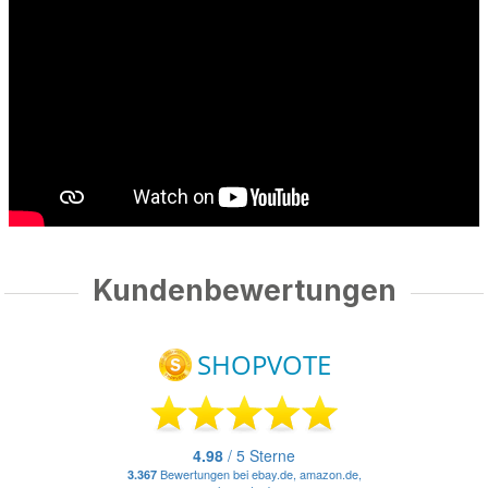
Kundenbewertungen