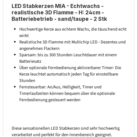
LED Stabkerzen MIA - Echtwachs -
realistische 3D Flamme - H: 24cm -
Batteriebetrieb - sand/taupe - 2 Stk
Hochwertige Kerze aus echtem Wachs, die täuschend echt
wirkt
Realistische 3D Flamme mit Multichip LED - Dezentes und
angenehmes Flackern
Sparsam: bis zu 300 Stunden Leuchtdauer mit einem
Batteriesatz
Über optionale Fernbedienung aktivierbarer Timer: Die
Kerze leuchtet automatisch jeden Tag für einstellbare
Stunden
Fernsteuerbar: An/Aus, Helligkeit, Timer und
Timerlaufzeiten können bequem über die optionale
Fernbedienung gesteuert werden
Diese sensationellen LED Stabkerzen sind sehr hochwertig
verarbeitet und perfekt für den Innenbereich geeignet.