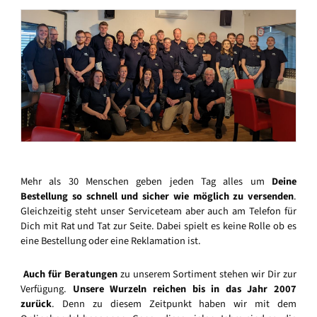
Mehr als 30 Menschen geben jeden Tag alles um
Deine
Bestellung so schnell und sicher wie möglich zu versenden
.
Gleichzeitig steht unser Serviceteam aber auch am Telefon für
Dich mit Rat und Tat zur Seite. Dabei spielt es keine Rolle ob es
eine Bestellung oder eine Reklamation ist.
Auch für Beratungen
zu unserem Sortiment stehen wir Dir zur
Verfügung.
Unsere Wurzeln reichen bis in das Jahr 2007
zurück
. Denn zu diesem Zeitpunkt haben wir mit dem