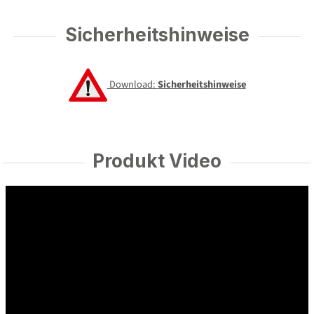
Sicherheitshinweise
Download:
Sicherheitshinweise
Produkt Video