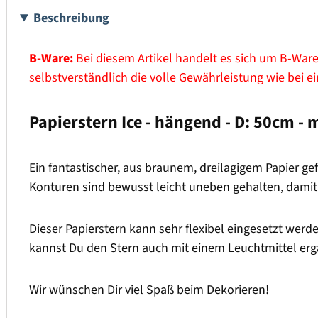
Beschreibung
B-Ware:
Bei diesem Artikel handelt es sich um B-Ware.
selbstverständlich die volle Gewährleistung wie bei 
Papierstern Ice - hängend - D: 50cm - m
Ein fantastischer, aus braunem, dreilagigem Papier g
Konturen sind bewusst leicht uneben gehalten, damit e
Dieser Papierstern kann sehr flexibel eingesetzt wer
kannst Du den Stern auch mit einem Leuchtmittel erg
Wir wünschen Dir viel Spaß beim Dekorieren!