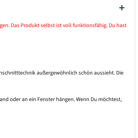
en. Das Produkt selbst ist voll funktionsfähig. Du hast
renschnitttechnik außergewöhnlich schön aussieht. Die
 Wand oder an ein Fenster hängen. Wenn Du möchtest,