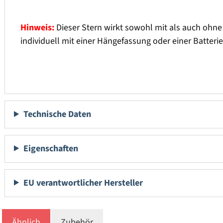
Hinweis:
Dieser Stern wirkt sowohl mit als auch ohne
individuell mit einer Hängefassung oder einer Batteri
Technische Daten
Eigenschaften
EU verantwortlicher Hersteller
Ähnlich
Zubehör