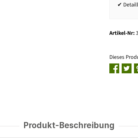
✔ Detail
Artikel-Nr:
Dieses Prod
Produkt-Beschreibung