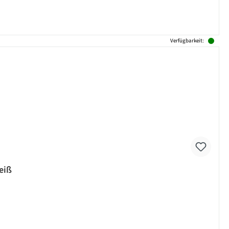
Verfügbarkeit:
eiß