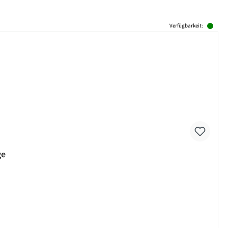
Verfügbarkeit:
ge