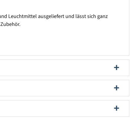
d Leuchtmittel ausgeliefert und lässt sich ganz
r Zubehör.