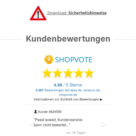
Download:
Sicherheitshinweise
Kundenbewertungen