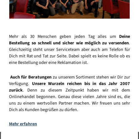
Mehr als 30 Menschen geben jeden Tag alles um
Deine
Bestellung so schnell und sicher wie möglich zu versenden
.
Gleichzeitig steht unser Serviceteam aber auch am Telefon für
Dich mit Rat und Tat zur Seite. Dabei spielt es keine Rolle ob es
eine Bestellung oder eine Reklamation ist.
Auch für Beratungen
zu unserem Sortiment stehen wir Dir zur
Verfügung.
Unsere Wurzeln reichen bis in das Jahr 2007
zurück
. Denn zu diesem Zeitpunkt haben wir mit dem
Onlinehandel begonnen. Genau diese vielen Jahre sind es, die
uns zu einem wertvollen Partner machen. Wir freuen uns sehr
Dich als Kunden begrüßen zu dürfen.
Mehr erfahren
Vertrag widerrufen