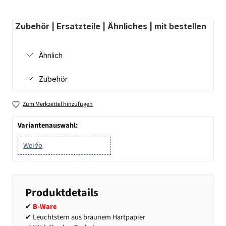
Zubehör | Ersatzteile | Ähnliches | mit bestellen
Ähnlich
Zubehör
Zum Merkzettel hinzufügen
Variantenauswahl:
Weiߧo
Produktdetails
✔
B-Ware
✔ Leuchtstern aus braunem Hartpapier