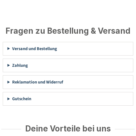
Fragen zu Bestellung & Versand
Versand und Bestellung
Zahlung
Reklamation und Widerruf
Gutschein
Deine Vorteile bei uns