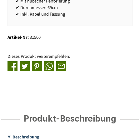
✔ Mit hübscher Perforierung
✔ Durchmesser: 69cm
✔ Inkl. Kabel und Fassung
Artikel-Nr:
31500
Dieses Produkt weiterempfehlen:
Produkt-Beschreibung
Beschreibung