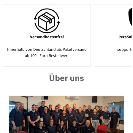
Versandkostenfrei
Persönl
Innerhalb von Deutschland als Paketversand
support
ab 100,- Euro Bestellwert
Über uns