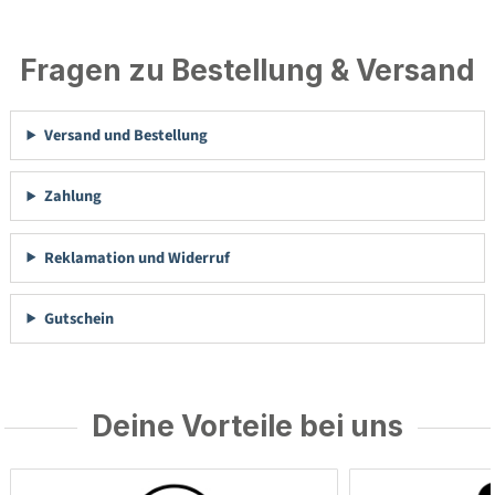
Fragen zu Bestellung & Versand
Versand und Bestellung
Zahlung
Reklamation und Widerruf
Gutschein
Deine Vorteile bei uns