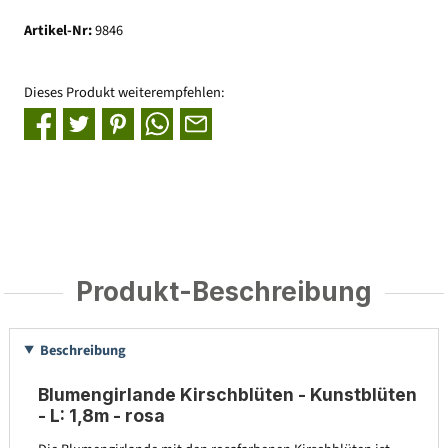
Artikel-Nr:
9846
Dieses Produkt weiterempfehlen:
Produkt-Beschreibung
Beschreibung
Blumengirlande Kirschblüten - Kunstblüten
- L: 1,8m - rosa