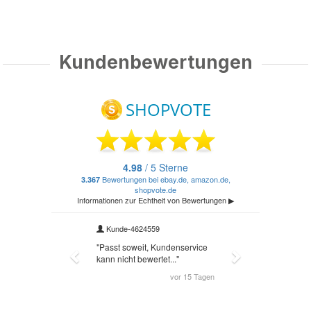
Kundenbewertungen