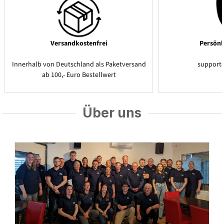
Versandkostenfrei
Persönl
Innerhalb von Deutschland als Paketversand
support
ab 100,- Euro Bestellwert
Über uns