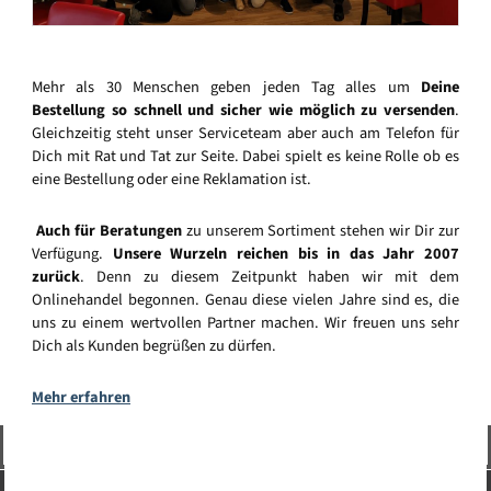
Mehr als 30 Menschen geben jeden Tag alles um
Deine
Bestellung so schnell und sicher wie möglich zu versenden
.
Gleichzeitig steht unser Serviceteam aber auch am Telefon für
Dich mit Rat und Tat zur Seite. Dabei spielt es keine Rolle ob es
eine Bestellung oder eine Reklamation ist.
Auch für Beratungen
zu unserem Sortiment stehen wir Dir zur
Verfügung.
Unsere Wurzeln reichen bis in das Jahr 2007
zurück
. Denn zu diesem Zeitpunkt haben wir mit dem
Onlinehandel begonnen. Genau diese vielen Jahre sind es, die
uns zu einem wertvollen Partner machen. Wir freuen uns sehr
Dich als Kunden begrüßen zu dürfen.
Mehr erfahren
Vertrag widerrufen
Service-Hotline