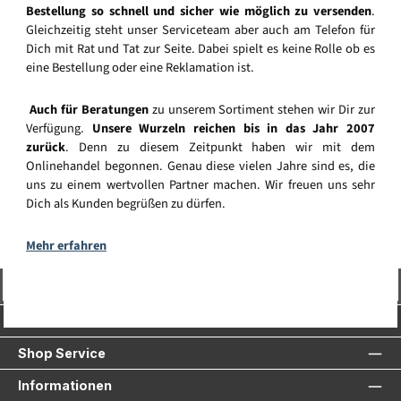
Bestellung so schnell und sicher wie möglich zu versenden
.
Gleichzeitig steht unser Serviceteam aber auch am Telefon für
Dich mit Rat und Tat zur Seite. Dabei spielt es keine Rolle ob es
eine Bestellung oder eine Reklamation ist.
Auch für Beratungen
zu unserem Sortiment stehen wir Dir zur
Verfügung.
Unsere Wurzeln reichen bis in das Jahr 2007
zurück
. Denn zu diesem Zeitpunkt haben wir mit dem
Onlinehandel begonnen. Genau diese vielen Jahre sind es, die
uns zu einem wertvollen Partner machen. Wir freuen uns sehr
Dich als Kunden begrüßen zu dürfen.
Mehr erfahren
Vertrag widerrufen
Service-Hotline
Shop Service
Informationen