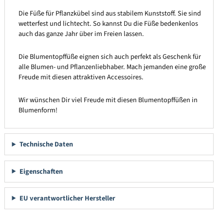
Die Füße für Pflanzkübel sind aus stabilem Kunststoff. Sie sind
wetterfest und lichtecht. So kannst Du die Füße bedenkenlos
auch das ganze Jahr über im Freien lassen.
Die Blumentopffüße eignen sich auch perfekt als Geschenk für
alle Blumen- und Pflanzenliebhaber. Mach jemanden eine große
Freude mit diesen attraktiven Accessoires.
Wir wünschen Dir viel Freude mit diesen Blumentopffüßen in
Blumenform!
Technische Daten
Eigenschaften
EU verantwortlicher Hersteller