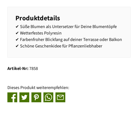
Produktdetails
✔ Süße Blumen als Untersetzer für Deine Blumentöpfe
✔ Wetterfestes Polyresin
✔ Farbenfroher Blickfang auf deiner Terrasse oder Balkon
✔ Schöne Geschenkidee für Pflanzenliebhaber
Artikel-Nr:
7858
Dieses Produkt weiterempfehlen: