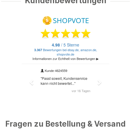
Kundenbewertungen
Fragen zu Bestellung & Versand