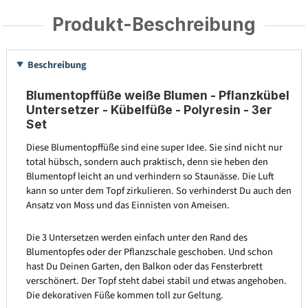
Produkt-Beschreibung
Beschreibung
Blumentopffüße weiße Blumen - Pflanzkübel
Untersetzer - Kübelfüße - Polyresin - 3er
Set
Diese Blumentopffüße sind eine super Idee. Sie sind nicht nur
total hübsch, sondern auch praktisch, denn sie heben den
Blumentopf leicht an und verhindern so Staunässe. Die Luft
kann so unter dem Topf zirkulieren. So verhinderst Du auch den
Ansatz von Moss und das Einnisten von Ameisen.
Die 3 Untersetzen werden einfach unter den Rand des
Blumentopfes oder der Pflanzschale geschoben. Und schon
hast Du Deinen Garten, den Balkon oder das Fensterbrett
verschönert. Der Topf steht dabei stabil und etwas angehoben.
Die dekorativen Füße kommen toll zur Geltung.