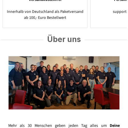
Innerhalb von Deutschland als Paketversand
support
ab 100,- Euro Bestellwert
Über uns
Mehr als 30 Menschen geben jeden Tag alles um
Deine