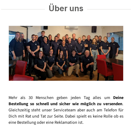
Über uns
Mehr als 30 Menschen geben jeden Tag alles um
Deine
Bestellung so schnell und sicher wie möglich zu versenden
.
Gleichzeitig steht unser Serviceteam aber auch am Telefon für
Dich mit Rat und Tat zur Seite. Dabei spielt es keine Rolle ob es
eine Bestellung oder eine Reklamation ist.