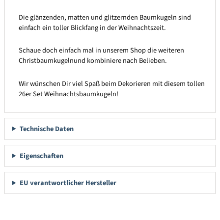
Die glänzenden, matten und glitzernden Baumkugeln sind
einfach ein toller Blickfang in der Weihnachtszeit.
Schaue doch einfach mal in unserem Shop die weiteren
Christbaumkugelnund kombiniere nach Belieben.
Wir wünschen Dir viel Spaß beim Dekorieren mit diesem tollen
26er Set Weihnachtsbaumkugeln!
Technische Daten
Eigenschaften
EU verantwortlicher Hersteller