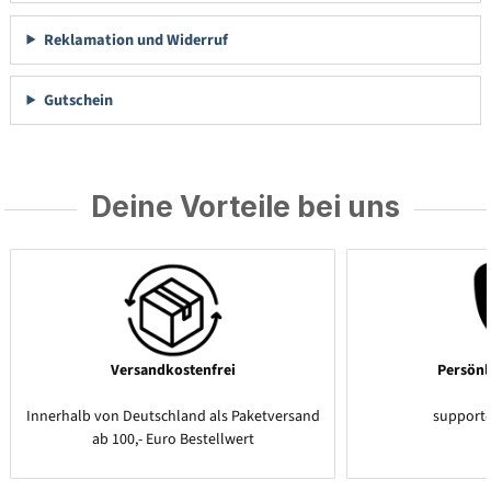
Reklamation und Widerruf
Gutschein
Deine Vorteile bei uns
Versandkostenfrei
Persönl
Innerhalb von Deutschland als Paketversand
support
ab 100,- Euro Bestellwert