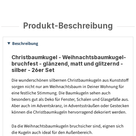
Produkt-Beschreibung
Beschreibung
Christbaumkugel - Weihnachtsbaumkugel-
bruchfest - glänzend, matt und glitzernd -
silber - 26er Set
Die wunderschönen silbernen Christbaumkugeln aus Kunststoff
sorgen nicht nur am Weihnachtsbaum in Deiner Wohnung für
eine festliche Stimmung. Die Baumkugeln sehen auch
besonders gut als Deko für Fenster, Schalen und Glasgefäße aus.
Aber auch im Adventskranz, in Adventssträußen oder Gestecken
können die Christbaumkugeln hervorragend dekoriert werden.
Da die Weihnachtsbaumkugeln bruchsicher sind, eignen sich
die Kugeln auch ideal für den Außenbereich.