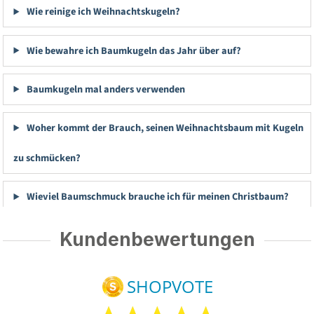
Wie reinige ich Weihnachtskugeln?
Wie bewahre ich Baumkugeln das Jahr über auf?
Baumkugeln mal anders verwenden
Woher kommt der Brauch, seinen Weihnachtsbaum mit Kugeln
zu schmücken?
Wieviel Baumschmuck brauche ich für meinen Christbaum?
Kundenbewertungen