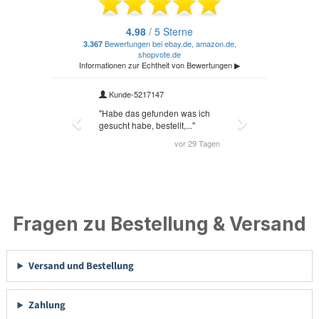
Fragen zu Bestellung & Versand
Versand und Bestellung
Zahlung