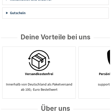
Gutschein
Deine Vorteile bei uns
Versandkostenfrei
Persönl
Innerhalb von Deutschland als Paketversand
support
ab 100,- Euro Bestellwert
Über uns