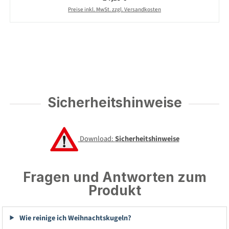
Preise inkl. MwSt. zzgl. Versandkosten
Sicherheitshinweise
Download:
Sicherheitshinweise
Fragen und Antworten zum
Produkt
Wie reinige ich Weihnachtskugeln?