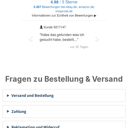
Fragen zu Bestellung & Versand
Versand und Bestellung
Zahlung
Reklamation und Widerruf