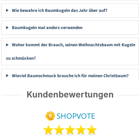
Wie bewahre ich Baumkugeln das Jahr über auf?
Baumkugeln mal anders verwenden
Woher kommt der Brauch, seinen Weihnachtsbaum mit Kugeln
zu schmücken?
Wieviel Baumschmuck brauche ich für meinen Christbaum?
Kundenbewertungen