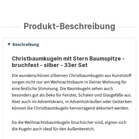
Produkt-Beschreibung
Beschreibung
Christbaumkugeln mit Stern Baumspitze -
bruchfest - silber - 33er Set
Die wunderschönen silbernen Christbaumkugeln aus Kunststoff
sorgen nicht nur am Weihnachtsbaum in Deiner Wohnung für
eine festliche Stimmung. Die Baumkugeln sehen auch
besonders gut als Deko für Fenster, Schalen und Glasgefäße aus.
Aber auch im Adventskranz, in Adventssträußen oder Gestecken
können die Christbaumkugeln hervorragend dekoriert werden.
Da die Weihnachtsbaumkugeln bruchsicher sind, eignen sich
die Kugeln auch ideal für den Außenbereich.