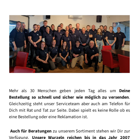
Mehr als 30 Menschen geben jeden Tag alles um
Deine
Bestellung so schnell und sicher wie möglich zu versenden
.
Gleichzeitig steht unser Serviceteam aber auch am Telefon für
Dich mit Rat und Tat zur Seite. Dabei spielt es keine Rolle ob es
eine Bestellung oder eine Reklamation ist.
Auch für Beratungen
zu unserem Sortiment stehen wir Dir zur
Verfügung.
Unsere Wurzeln reichen bis in das Jahr 2007