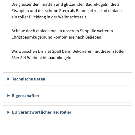
Die glänzenden, matten und glitzernden Baumkugeln, die 3
Eiszapfen und der schöne Stern als Baumspitze, sind einfach
ein toller Blickfang in der Weihnachtszeit.
Schaue doch einfach mal in unserem Shop die weiteren
Christbaumkugelnund kombiniere nach Belieben.
Wir wünschen Dir viel Spaß beim Dekorieren mit diesem tollen
33er Set Weihnachtsbaumkugeln!
Technische Daten
Eigenschaften
EU verantwortlicher Hersteller