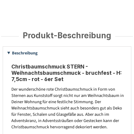
Produkt-Beschreibung
Beschreibung
Christbaumschmuck STERN -
Weihnachtsbaumschmuck - bruchfest - H:
7,5cm - rot - 6er Set
Der wunderschöne rote Christbaumschmuck in Form von
Sternen aus Kunststoff sorgt nicht nur am Weihnachtsbaum in
Deiner Wohnung für eine festliche Stimmung. Der
Weihnachtsbaumschmuck sieht auch besonders gut als Deko
für Fenster, Schalen und Glasgefäße aus. Aber auch im
Adventskranz, in Adventssträußen oder Gestecken kann der
Christbaumschmuck hervorragend dekoriert werden.