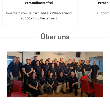
Versandkostenfrei
Persönl
Innerhalb von Deutschland als Paketversand
support
ab 100,- Euro Bestellwert
Über uns