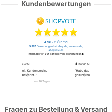
Kundenbewertungen
Fragen zu Bestellung & Versand