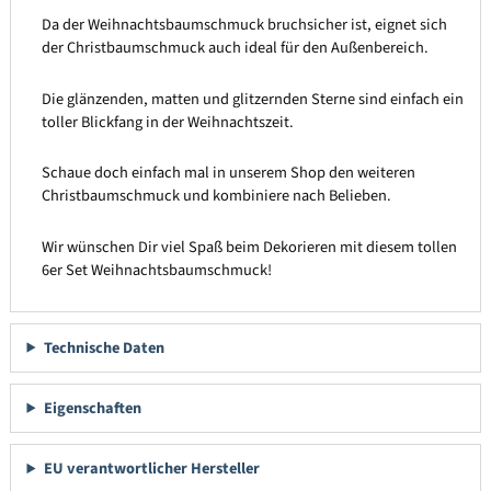
Da der Weihnachtsbaumschmuck bruchsicher ist, eignet sich
der Christbaumschmuck auch ideal für den Außenbereich.
Die glänzenden, matten und glitzernden Sterne sind einfach ein
toller Blickfang in der Weihnachtszeit.
Schaue doch einfach mal in unserem Shop den weiteren
Christbaumschmuck und kombiniere nach Belieben.
Wir wünschen Dir viel Spaß beim Dekorieren mit diesem tollen
6er Set Weihnachtsbaumschmuck!
Technische Daten
Eigenschaften
EU verantwortlicher Hersteller