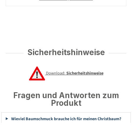
Sicherheitshinweise
Download:
Sicherheitshinweise
Fragen und Antworten zum
Produkt
Wieviel Baumschmuck brauche ich für meinen Christbaum?