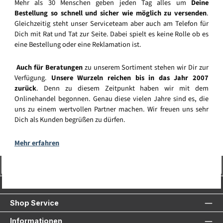
Mehr als 30 Menschen geben jeden Tag alles um
Deine
Bestellung so schnell und sicher wie möglich zu versenden
.
Gleichzeitig steht unser Serviceteam aber auch am Telefon für
Dich mit Rat und Tat zur Seite. Dabei spielt es keine Rolle ob es
eine Bestellung oder eine Reklamation ist.
Auch für Beratungen
zu unserem Sortiment stehen wir Dir zur
Verfügung.
Unsere Wurzeln reichen bis in das Jahr 2007
zurück
. Denn zu diesem Zeitpunkt haben wir mit dem
Onlinehandel begonnen. Genau diese vielen Jahre sind es, die
uns zu einem wertvollen Partner machen. Wir freuen uns sehr
Dich als Kunden begrüßen zu dürfen.
Mehr erfahren
Vertrag widerrufen
Service-Hotline
Shop Service
Informationen