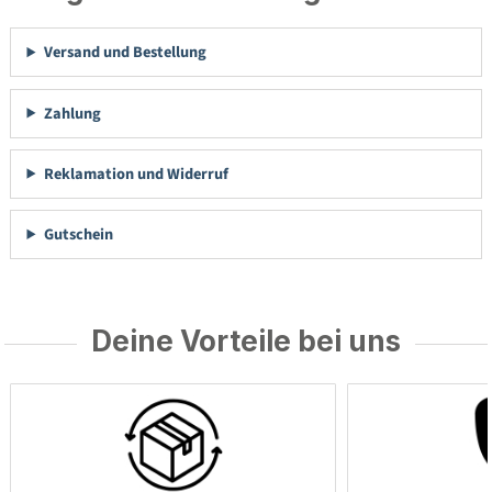
Versand und Bestellung
Zahlung
Reklamation und Widerruf
Gutschein
Deine Vorteile bei uns