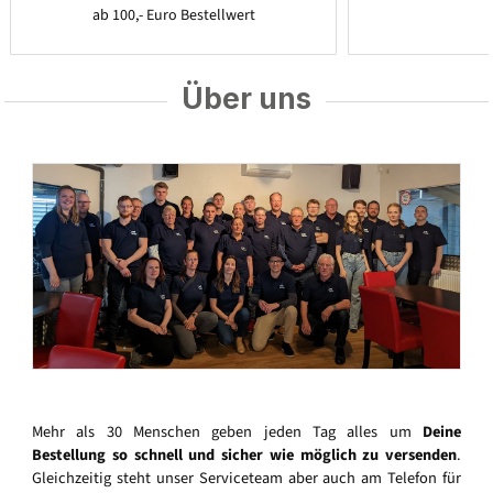
ab 100,- Euro Bestellwert
Über uns
Mehr als 30 Menschen geben jeden Tag alles um
Deine
Bestellung so schnell und sicher wie möglich zu versenden
.
Gleichzeitig steht unser Serviceteam aber auch am Telefon für