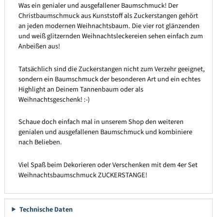
Was ein genialer und ausgefallener Baumschmuck! Der
Christbaumschmuck aus Kunststoff als Zuckerstangen gehört
an jeden modernen Weihnachtsbaum. Die vier rot glänzenden
und weiß glitzernden Weihnachtsleckereien sehen einfach zum
Anbeißen aus!
Tatsächlich sind die Zuckerstangen nicht zum Verzehr geeignet,
sondern ein Baumschmuck der besonderen Art und ein echtes
Highlight an Deinem Tannenbaum oder als
Weihnachtsgeschenk! :-)
Schaue doch einfach mal in unserem Shop den weiteren
genialen und ausgefallenen Baumschmuck und kombiniere
nach Belieben.
Viel Spaß beim Dekorieren oder Verschenken mit dem 4er Set
Weihnachtsbaumschmuck ZUCKERSTANGE!
Technische Daten