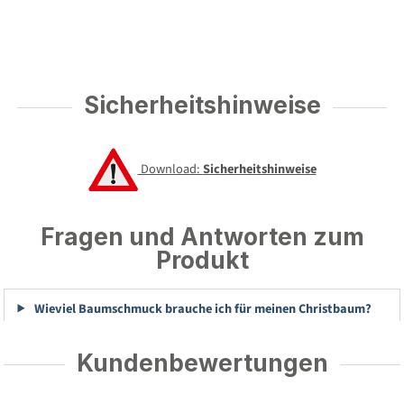
Sicherheitshinweise
Download:
Sicherheitshinweise
Fragen und Antworten zum
Produkt
Wieviel Baumschmuck brauche ich für meinen Christbaum?
Kundenbewertungen