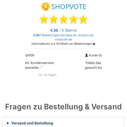
Fragen zu Bestellung & Versand
Versand und Bestellung