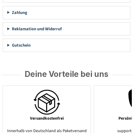
Zahlung
Reklamation und Widerruf
Gutschein
Deine Vorteile bei uns
Versandkostenfrei
Persönl
Innerhalb von Deutschland als Paketversand
support