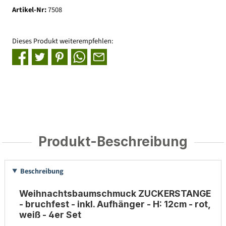
Artikel-Nr:
7508
Dieses Produkt weiterempfehlen:
Produkt-Beschreibung
Beschreibung
Weihnachtsbaumschmuck ZUCKERSTANGE
- bruchfest - inkl. Aufhänger - H: 12cm - rot,
weiß - 4er Set