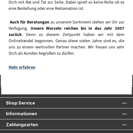
Dich mit Rat und Tat zur Seite. Dabei spielt es keine Rolle ob es
eine Bestellung oder eine Reklamation ist.
Auch für Beratungen
zu unserem Sortiment stehen wir Dir zur
Verfügung.
Unsere Wurzeln reichen bis in das Jahr 2007
zurück
. Denn zu diesem Zeitpunkt haben wir mit dem
Onlinehandel begonnen. Genau diese vielen Jahre sind es, die
uns zu einem wertvollen Partner machen. Wir freuen uns sehr
Dich als Kunden begrüßen zu dürfen.
Mehr erfahren
Vertrag widerrufen
Service-Hotline
Shop Service
Informationen
Zahlungsarten